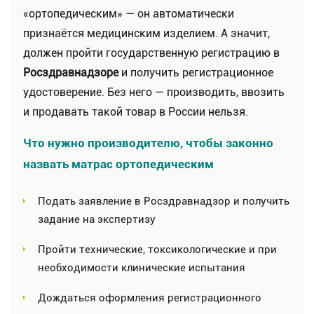
«ортопедическим» — он автоматически
признаётся медицинским изделием. А значит,
должен пройти государственную регистрацию в
Росздравнадзоре
и получить регистрационное
удостоверение. Без него — производить, ввозить
и продавать такой товар в России нельзя.
Что нужно производителю, чтобы законно
назвать матрас ортопедическим
Подать заявление в Росздравнадзор и получить
задание на экспертизу
Пройти технические, токсикологические и при
необходимости клинические испытания
Дождаться оформления регистрационного