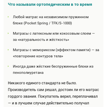
Что называли ортопедическим в то время
Любой матрас на независимом пружинном
блоке (Pocket Spring / TFK/S-1000)
Матрасы с латексным или кокосовым слоем —
за «натуральность и жёсткость»
Матрасы с мемориксом (эффектом памяти) — за
«повторение контуров тела»
Иногда даже жёсткие беспружинные блоки из
пенополиуретана
Никакого единого стандарта не было.
Производитель сам решал, достоин ли его матрас
гордого звания. Покупатель верил, переплачивал
— и в лучшем случае действительно получал