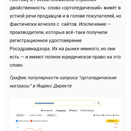
двойственность: слово «ортопедический» живёт в
устной речи продавцов и в голове покупателей, но
фактически исчезло с сайтов. Исключение —
производители, которые всё-таки получили
регистрационное удостоверение
Росздравнадзора. Их на рынке немного, но они
есть — и имеют полное юридическое право на это
слово.
График популярности запроса "ортопедические
матрасы" в Яндекс Директе