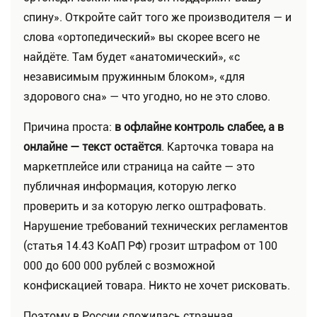
спину». Откройте сайт того же производителя — и
слова «ортопедический» вы скорее всего не
найдёте. Там будет «анатомический», «с
независимым пружинным блоком», «для
здорового сна» — что угодно, но не это слово.
Причина проста:
в офлайне контроль слабее, а в
онлайне — текст остаётся
. Карточка товара на
маркетплейсе или страница на сайте — это
публичная информация, которую легко
проверить и за которую легко оштрафовать.
Нарушение требований технических регламентов
(статья 14.43 КоАП РФ) грозит штрафом от 100
000 до 600 000 рублей с возможной
конфискацией товара. Никто не хочет рисковать.
Поэтому в России сложилась странная