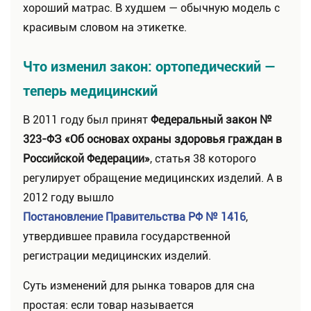
хороший матрас. В худшем — обычную модель с
красивым словом на этикетке.
Что изменил закон: ортопедический —
теперь медицинский
В 2011 году был принят
Федеральный закон №
323-ФЗ «Об основах охраны здоровья граждан в
Российской Федерации»
, статья 38 которого
регулирует обращение медицинских изделий. А в
2012 году вышло
Постановление Правительства РФ № 1416
,
утвердившее правила государственной
регистрации медицинских изделий.
Суть изменений для рынка товаров для сна
простая: если товар называется