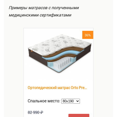
Примеры матрасов с полученными
медицинскими сертификатами
36%
Ортопедический матрас Orto Premium Hard
Спальное место:
82 990 ₽