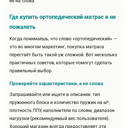
не на слова.
Где купить ортопедический матрас и не
пожалеть
Когда понимаешь, что слово «ортопедический» —
это во многом маркетинг, покупка матраса
перестаёт быть такой уж сложной. Вот несколько
практичных советов, которые помогут сделать
правильный выбор.
Проверяйте характеристики, а не слова
Запрашивайте или ищите в описании: тип
пружинного блока и количество пружин на м²,
плотность ППУ, наполнители по слоям, диапазон
нагрузки (рекомендуемый вес пользователя).
Хороший магазин всегда предоставляет эти