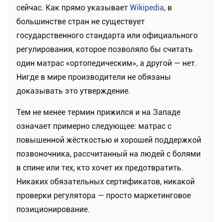
сейчас. Как прямо указывает
Wikipedia
, в
большинстве стран не существует
государственного стандарта или официального
регулирования, которое позволяло бы считать
один матрас «ортопедическим», а другой — нет.
Нигде в мире производители не обязаны
доказывать это утверждение.
Тем не менее термин прижился и на Западе
означает примерно следующее: матрас с
повышенной жёсткостью и хорошей поддержкой
позвоночника, рассчитанный на людей с болями
в спине или тех, кто хочет их предотвратить.
Никаких обязательных сертификатов, никакой
проверки регулятора — просто маркетинговое
позиционирование.