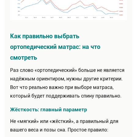
Как правильно выбрать
ортопедический матрас: на что
смотреть
Раз слово «ортопедический» больше не является
надёжным ориентиром, нужны другие критерии.
Вот что реально важно при выборе матраса,
который будет поддерживать спину правильно.
Жёсткость: главный параметр
Не «мягкий» или «жёсткий», а правильный для
вашего веса и позы сна. Простое правило: