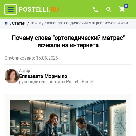
0
POSTELLI.
RU
Почему слова "ортопедический матрас" исчезли из интернета
Статьи
Почему слова "ортопедический матрас"
исчезли из интернета
Опубликовано: 15.06.2026
Автор:
Елизавета Мормыло
руководитель портала Postelli Home