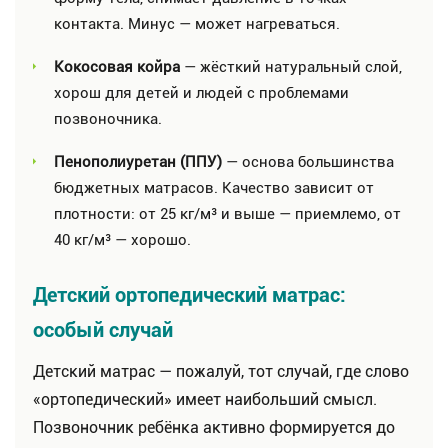
контакта. Минус — может нагреваться.
Кокосовая койра
— жёсткий натуральный слой,
хорош для детей и людей с проблемами
позвоночника.
Пенополиуретан (ППУ)
— основа большинства
бюджетных матрасов. Качество зависит от
плотности: от 25 кг/м³ и выше — приемлемо, от
40 кг/м³ — хорошо.
Детский ортопедический матрас:
особый случай
Детский матрас — пожалуй, тот случай, где слово
«ортопедический» имеет наибольший смысл.
Позвоночник ребёнка активно формируется до