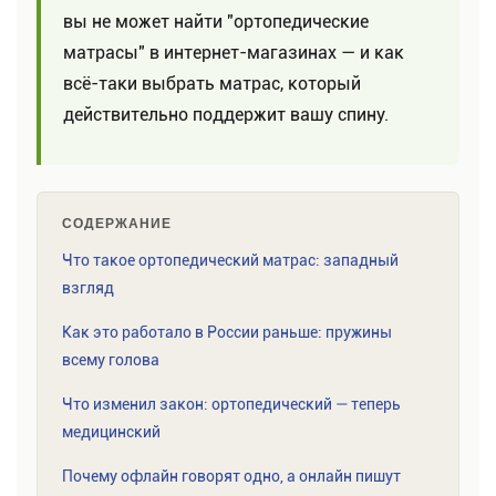
вы не может найти "ортопедические
матрасы" в интернет-магазинах — и как
всё-таки выбрать матрас, который
действительно поддержит вашу спину.
СОДЕРЖАНИЕ
Что такое ортопедический матрас: западный
взгляд
Как это работало в России раньше: пружины
всему голова
Что изменил закон: ортопедический — теперь
медицинский
Почему офлайн говорят одно, а онлайн пишут