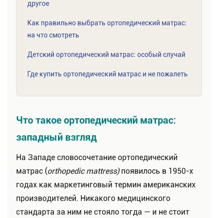
другое
Как правильно выбрать ортопедический матрас:
на что смотреть
Детский ортопедический матрас: особый случай
Где купить ортопедический матрас и не пожалеть
Что такое ортопедический матрас:
западный взгляд
На Западе словосочетание ортопедический
матрас (
orthopedic mattress)
появилось в 1950-х
годах как маркетинговый термин американских
производителей. Никакого медицинского
стандарта за ним не стояло тогда — и не стоит