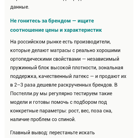
данные.
Не гонитесь за брендом — ищите
соотношение цены и характеристик
На российском рынке есть производители,
которые делают матрасы с реально хорошими
ортопедическими свойствами — независимый
пружинный блок высокой плотности, зональная
поддержка, качественный латекс — и продают их
в 2–3 раза дешевле раскрученных брендов. В
Постелли.ру мы регулярно тестируем такие
модели и готовы помочь с подбором под
конкретные параметры: рост, вес, поза сна,
наличие проблем со спиной.
Главный вывод: перестаньте искать