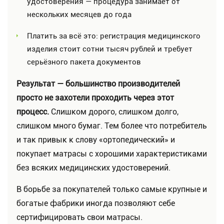
удостоверения — процедура занимает от
нескольких месяцев до года
Платить за всё это: регистрация медицинского
изделия стоит сотни тысяч рублей и требует
серьёзного пакета документов
Результат — большинство производителей
просто не захотели проходить через этот
процесс.
Слишком дорого, слишком долго,
слишком много бумаг. Тем более что потребитель
и так привык к слову «ортопедический» и
покупает матрасы с хорошими характеристиками
без всяких медицинских удостоверений.
В борьбе за покупателей только самые крупные и
богатые фабрики иногда позволяют себе
сертифицировать свои матрасы.