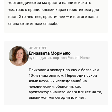
«ортопедический матрас» и начните искать
«матрас с правильными характеристиками для
вас». Это честнее, практичнее — и в итоге ваша
спина скажет вам спасибо.
ОБ АВТОРЕ
Елизавета Мормыло
руководитель портала Postelli Home
Психолог и эксперт по сну с более чем
10-летним опытом. Переводит сухой
язык научных исследований на
человеческий, объясняя, как
архитектура нашего мозга влияет на то,
выспимся мы сегодня или нет.