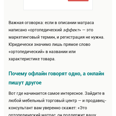
Важная оговорка: если в описании матраса
написано «ортопедический
эффект
» — это
маркетинговый термин, и регистрация не нужна.
Юридически значимо лишь прямое слово
«ортопедический» в названии или
характеристике товара.
Почему офлайн говорят одно, а онлайн
пишут другое
Вот где начинается самое интересное. Зайдите в
любой мебельный торговый центр — и продавец-
консультант вам уверенно скажет: «Это
ортопедический матрас, он поддержит вашу