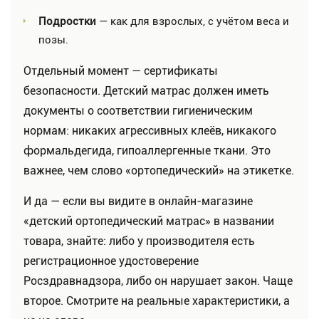
Подростки
— как для взрослых, с учётом веса и
позы.
Отдельный момент — сертификаты
безопасности. Детский матрас должен иметь
документы о соответствии гигиеническим
нормам: никаких агрессивных клеёв, никакого
формальдегида, гипоаллергенные ткани. Это
важнее, чем слово «ортопедический» на этикетке.
И да — если вы видите в онлайн-магазине
«детский ортопедический матрас» в названии
товара, знайте: либо у производителя есть
регистрационное удостоверение
Росздравнадзора, либо он нарушает закон. Чаще
второе. Смотрите на реальные характеристики, а