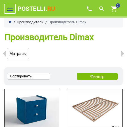
0
POSTELLI.
RU
Производители
Производитель Dimax
Производитель Dimax
Матрасы
Фильтр
Сортировать: