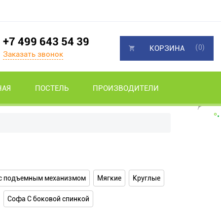
+7 499 643 54 39
(0)
КОРЗИНА
Заказать звонок
НАЯ
ПОСТЕЛЬ
ПРОИЗВОДИТЕЛИ
с подъемным механизмом
Мягкие
Круглые
Софа С боковой спинкой