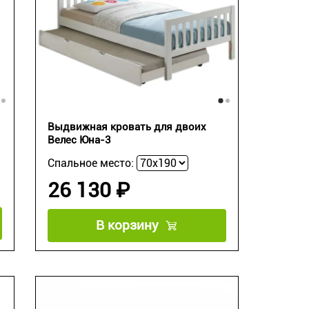
Выдвижная кровать для двоих
Велес Юна-3
Спальное место:
26 130 ₽
В корзину