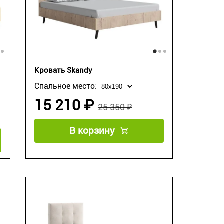
Кровать Skandy
Спальное место:
15 210 ₽
25 350 ₽
В корзину