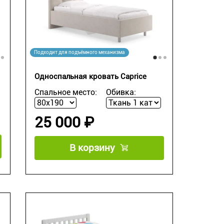
Подходит для подъёмного механизма
Односпальная кровать Caprice
Спальное место:
Обивка:
25 000 ₽
В корзину