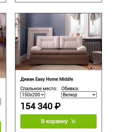
Диван Easy Home Middle
Спальное место:
Обивка:
154 340 ₽
В корзину