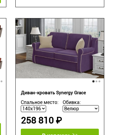
Диван-кровать Synergy Grace
Спальное место:
Обивка:
258 810 ₽