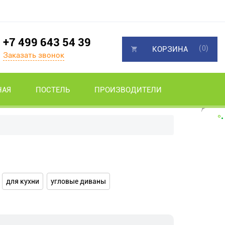
+7 499 643 54 39
(0)
КОРЗИНА
Заказать звонок
НАЯ
ПОСТЕЛЬ
ПРОИЗВОДИТЕЛИ
для кухни
угловые диваны