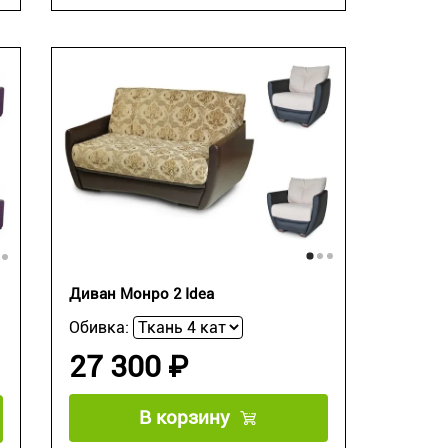
Диван Монро 2 Idea
Обивка:
27 300 ₽
В корзину