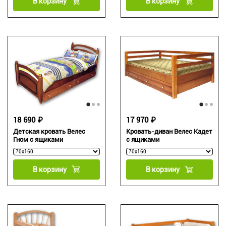
В корзину
В корзину
18 690 ₽
17 970 ₽
Детская кровать Велес
Кровать-диван Велес Кадет
Гном с ящиками
с ящиками
В корзину
В корзину