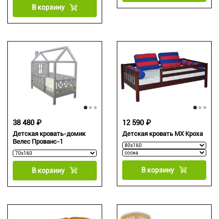
В корзину
38 480 ₽
12 590 ₽
Детская кровать-домик
Детская кровать МХ Кроха
Велес Прованс-1
В корзину
В корзину