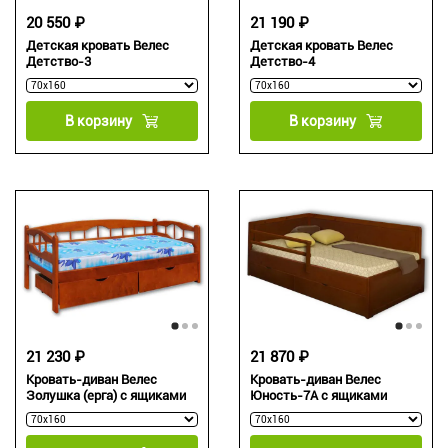
20 550 ₽
21 190 ₽
Детская кровать Велес
Детская кровать Велес
Детство-3
Детство-4
В корзину
В корзину
21 230 ₽
21 870 ₽
Кровать-диван Велес
Кровать-диван Велес
Золушка (ерга) с ящиками
Юность-7А с ящиками