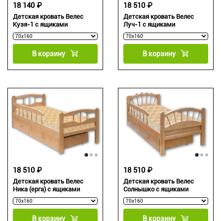
18 140 ₽
18 510 ₽
Детская кровать Велес
Детская кровать Велес
Кузя-1 с ящиками
Луч-1 с ящиками
В корзину
В корзину
18 510 ₽
18 510 ₽
Детская кровать Велес
Детская кровать Велес
Ника (ерга) с ящиками
Солнышко с ящиками
В корзину
В корзину