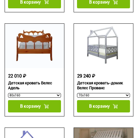
В корзину
В корзину
22 010 ₽
29 240 ₽
Детская кровать Велес
Детская кровать-домик
Адель
Велес Прованс
В корзину
В корзину