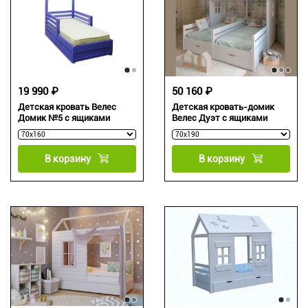
19 990 ₽
50 160 ₽
Детская кровать Велес
Детская кровать-домик
Домик №5 с ящиками
Велес Дуэт с ящиками
В корзину
В корзину