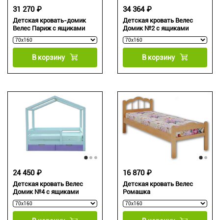
31 270 ₽
34 364 ₽
Детская кровать-домик
Детская кровать Велес
Велес Париж с ящиками
Домик №2 с ящиками
В корзину
В корзину
24 450 ₽
16 870 ₽
Детская кровать Велес
Детская кровать Велес
Домик №4 с ящиками
Ромашка