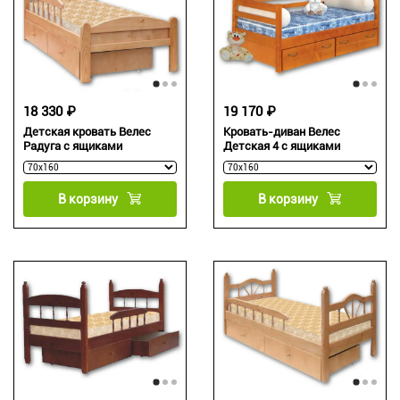
18 330 ₽
19 170 ₽
Детская кровать Велес
Кровать-диван Велес
Радуга с ящиками
Детская 4 с ящиками
В корзину
В корзину