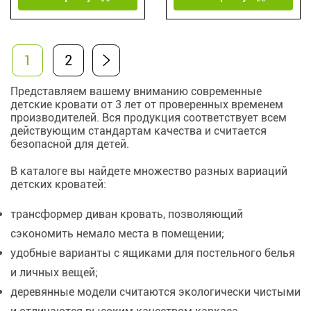
1
2
Представляем вашему вниманию современные
детские кровати от 3 лет от проверенных временем
производителей. Вся продукция соответствует всем
действующим стандартам качества и считается
безопасной для детей.
В каталоге вы найдете множество разных вариаций
детских кроватей:
трансформер диван кровать, позволяющий
сэкономить немало места в помещении;
удобные варианты с ящиками для постельного белья
и личных вещей;
деревянные модели считаются экологически чистыми