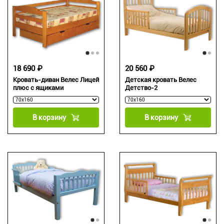
18 690 ₽
20 560 ₽
Кровать-диван Велес Лицей
Детская кровать Велес
плюс с ящиками
Детство-2
В корзину
В корзину