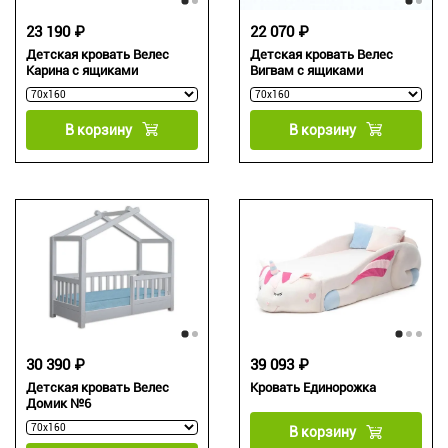
23 190 ₽
22 070 ₽
Детская кровать Велес
Детская кровать Велес
Карина с ящиками
Вигвам с ящиками
В корзину
В корзину
30 390 ₽
39 093 ₽
Детская кровать Велес
Кровать Единорожка
Домик №6
В корзину