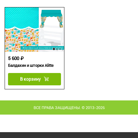
5 600 ₽
Балдахин и шторки Alitte
В корзину
ВСЕ ПРАВА ЗАЩИЩЕНЫ. © 2013-2026