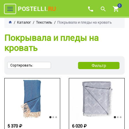
0
POSTELLI.
RU
Каталог
Текстиль
Покрывала и пледы на кровать
Покрывала и пледы на
кровать
Фильтр
Сортировать:
5 370 ₽
6 020 ₽