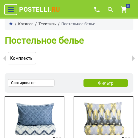
0
POSTELLI.
RU
Каталог
Текстиль
Постельное белье
Постельное белье
Комплекты
Фильтр
Сортировать: