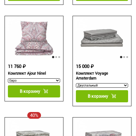
11 760 ₽
15 000 ₽
Комплект Ajour Ninel
Комплект Voyage
Amsterdam
В корзину
В корзину
40%