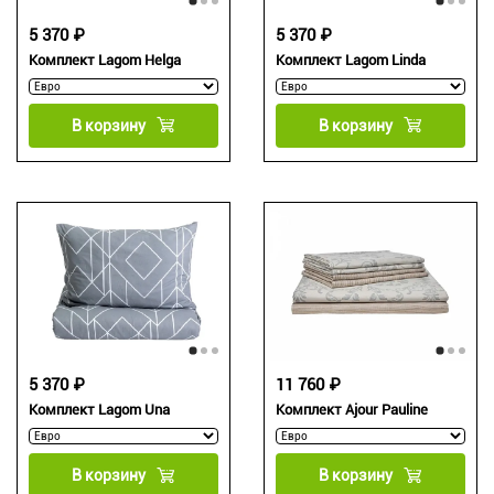
5 370 ₽
5 370 ₽
Комплект Lagom Helga
Комплект Lagom Linda
В корзину
В корзину
5 370 ₽
11 760 ₽
Комплект Lagom Una
Комплект Ajour Pauline
В корзину
В корзину