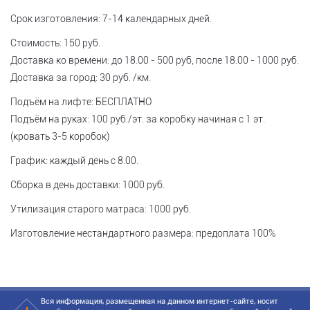
Срок изготовления: 7-14 календарных дней.
Стоимость: 150 руб.
Доставка ко времени: до 18.00 - 500 руб, после 18.00 - 1000 руб.
Доставка за город: 30 руб. /км.
Подъём на лифте: БЕСПЛАТНО
Подъём на руках: 100 руб./эт. за коробку начиная с 1 эт.
(кровать 3-5 коробок)
График: каждый день с 8.00.
Сборка в день доставки: 1000 руб.
Утилизация старого матраса: 1000 руб.
Изготовление нестандартного размера: предоплата 100%
Вся информация, размещенная на данном интернет-сайте, носит