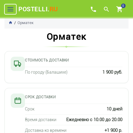
0
POSTELLI.
RU
Орматек
Орматек
СТОИМОСТЬ ДОСТАВКИ
1 900 руб.
По городу (Балашихе)
СРОК ДОСТАВКИ
10 дней
Срок
Ежедневно c 10.00 до 20.00
Время доставки
+1 900 р.
Доставка ко времени