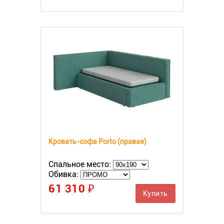
Кровать-софа Porto (правая)
Спальное место:
Обивка:
61 310 ₽
Купить