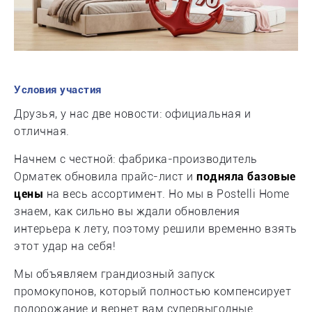
Условия участия
Друзья, у нас две новости: официальная и
отличная.
Начнем с честной: фабрика-производитель
Орматек обновила прайс-лист и
подняла базовые
цены
на весь ассортимент. Но мы в Postelli Home
знаем, как сильно вы ждали обновления
интерьера к лету, поэтому решили временно взять
этот удар на себя!
Мы объявляем грандиозный запуск
промокупонов, который полностью компенсирует
подорожание и вернет вам супервыгодные