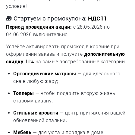
условия!
🎁 Стартуем с промокупона:
НДС11
Период проведения акции:
с 28.05.2026 по
04.06.2026 включительно.
Успейте активировать промокод в корзине при
оформлении заказа и получите
дополнительную
скидку 11%
на самые востребованные категории:
Ортопедические матрасы
— для идеального
сна в любую жару;
Топперы
— чтобы подарить вторую жизнь
старому дивану;
Стильные кровати
— центр притяжения вашей
обновленной спальни;
Мебель
— для уюта и порядка в доме.