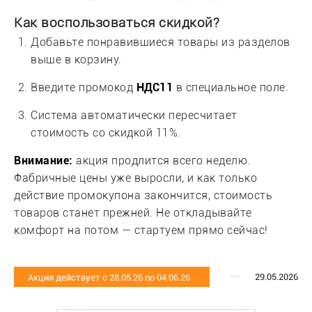
Как воспользоваться скидкой?
Добавьте понравившиеся товары из разделов
выше в корзину.
Введите промокод
НДС11
в специальное поле.
Система автоматически пересчитает
стоимость со скидкой 11%.
Внимание:
акция продлится всего неделю.
Фабричные цены уже выросли, и как только
действие промокупона закончится, стоимость
товаров станет прежней. Не откладывайте
комфорт на потом — стартуем прямо сейчас!
29.05.2026
Акция действует с 28.05.26 по 04.06.26