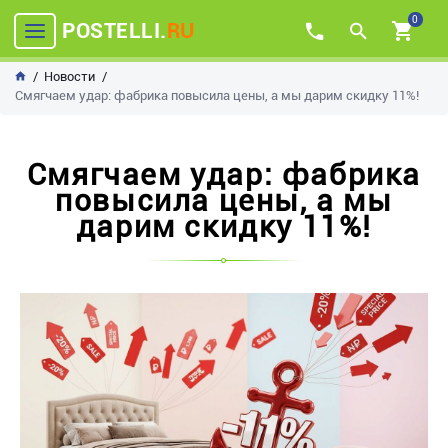
0
POSTELLI.
RU
Новости
Смягчаем удар: фабрика повысила цены, а мы дарим скидку 11%!
Смягчаем удар: фабрика
повысила цены, а мы
дарим скидку 11%!