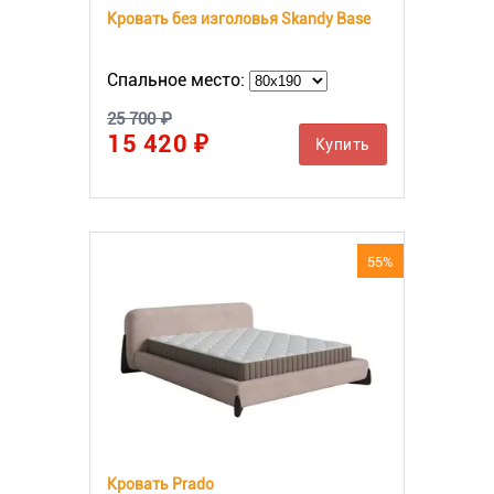
Кровать без изголовья Skandy Base
Спальное место:
25 700 ₽
15 420 ₽
Купить
55%
Кровать Prado