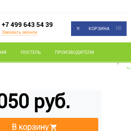
+7 499 643 54 39
(0)
КОРЗИНА
Заказать звонок
НАЯ
ПОСТЕЛЬ
ПРОИЗВОДИТЕЛИ
050 руб.
В корзину