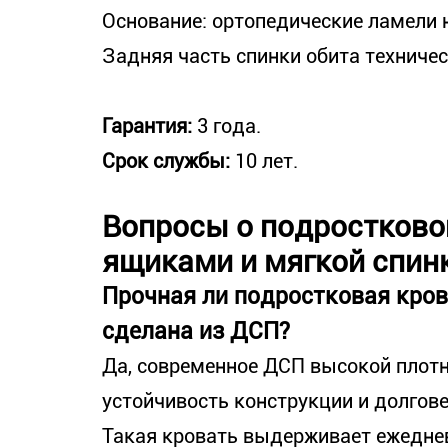
Основание: ортопедические ламели 
Задняя часть спинки обита техниче
Гарантия:
3 года.
Срок службы:
10 лет.
Вопросы о подростково
ящиками и мягкой спин
Прочная ли подростковая кров
сделана из ДСП?
Да, современное ДСП высокой плотн
устойчивость конструкции и долгове
Такая кровать выдерживает ежедне