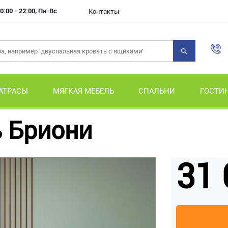
0:00 - 22:00, Пн-Вс
Контакты
АТРАСЫ
МЯГКАЯ МЕБЕЛЬ
СПАЛЬНИ
ГОСТИ
 Бриони
31 