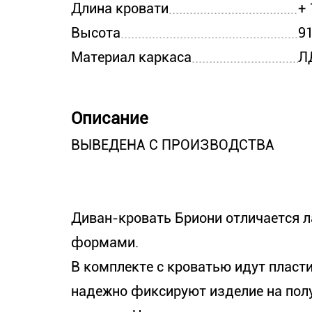
Длина кровати
+
Высота
9
Материал каркаса
Л
Описание
ВЫВЕДЕНА С ПРОИЗВОДСТВА
Диван-кровать Бриони отличается 
формами.
В комплекте с кроватью идут пласт
надежно фиксируют изделие на пол