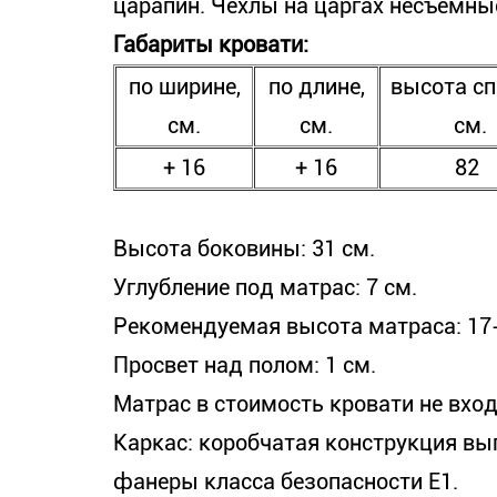
царапин. Чехлы на царгах несъемны
Габариты кровати:
по ширине,
по длине,
высота сп
см.
см.
см.
+ 16
+ 16
82
Высота боковины: 31 см.
Углубление под матрас: 7 см.
Рекомендуемая высота матраса: 17-
Просвет над полом: 1 см.
Матрас в стоимость кровати не вход
Каркас: коробчатая конструкция в
фанеры класса безопасности Е1.