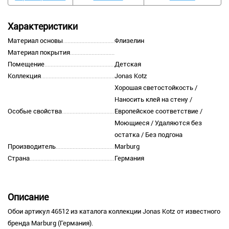
Характеристики
Материал основы
Флизелин
Материал покрытия
Помещение
Детская
Коллекция
Jonas Kotz
Хорошая светостойкость /
Наносить клей на стену /
Особые свойства
Европейское соответствие /
Моющиеся / Удаляются без
остатка / Без подгона
Производитель
Marburg
Страна
Германия
Описание
Обои артикул 46512 из каталога коллекции Jonas Kotz от известного
бренда Marburg (Германия).