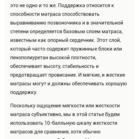
это не одно и то же. Поддержка относится к
способности матраса способствовать
выравниванию позвоночника и в значительной
степени определяется базовым слоем матраса,
известным как опорный сердечник. Этот слой,
который часто содержит пружинные блоки или
пенополиуретан высокой плотности,
обеспечивает высоту, стабильность и
предотвращает провисание. И мягкие, и жесткие
матрасы могут и должны обеспечивать хорошую
поддержку.
Поскольку ощущение мягкости или жесткости
матраса субъективно, мы в этой статье будем
использовать 10-балльную шкалу жесткости
матрасов для сравнения, хотя обычно