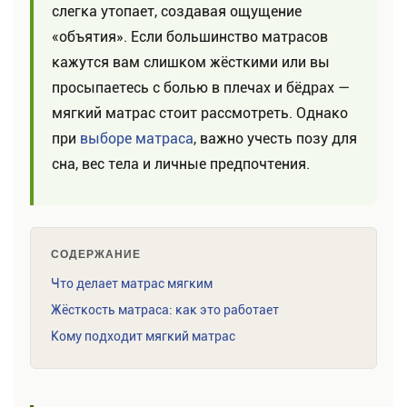
слегка утопает, создавая ощущение
«объятия». Если большинство матрасов
кажутся вам слишком жёсткими или вы
просыпаетесь с болью в плечах и бёдрах —
мягкий матрас стоит рассмотреть. Однако
при
выборе матраса
, важно учесть позу для
сна, вес тела и личные предпочтения.
СОДЕРЖАНИЕ
Что делает матрас мягким
Жёсткость матраса: как это работает
Кому подходит мягкий матрас