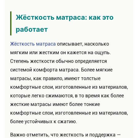
Жёсткость матраса: как это
работает
Жёсткость матраса
описывает, насколько
мягким или жестким он кажется на ощупь.
Степень жесткости обычно определяется
системой комфорта матраса. Более мягкие
матрасы, как правило, имеют толстые
комфортные слои, изготовленные из материалов,
которые легко сжимаются, в то время как более
жесткие матрасы имеют более тонкие
комфортные слои, изготовленные из материалов,
более устойчивых к сжатию.
Важно отметить, что жесткость и поддержка —