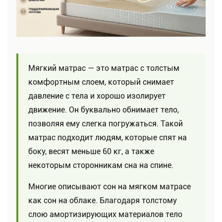
Мягкий матрас — это матрас с толстым
комфортным слоем, который снимает
давление с тела и хорошо изолирует
движение. Он буквально обнимает тело,
позволяя ему слегка погружаться. Такой
матрас подходит людям, которые спят на
боку, весят меньше 60 кг, а также
некоторым сторонникам сна на спине.
Многие описывают сон на мягком матрасе
как сон на облаке. Благодаря толстому
слою амортизирующих материалов тело