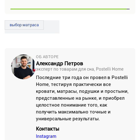
выбор матраса
ОБ АВТОРЕ
Александр Петров
эксперт по товарам для сна, Postelli Home
Последние три года он провел в Postelli
Home, тестируя практически все
кровати, матрасы, подушки и простыни,
представленные на рынке, и приобрел
целостное понимание того, как
получить максимально точные и
универсальные результаты.
Контакты
Instagram