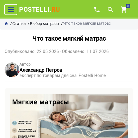
0
POSTELLI.
RU
Что такое мягкий матрас
Статьи
Выбор матраса
Что такое мягкий матрас
Опубликовано: 22.05.2026
· Обновлено: 11.07.2026
Автор:
Александр Петров
эксперт по товарам для сна, Postelli Home