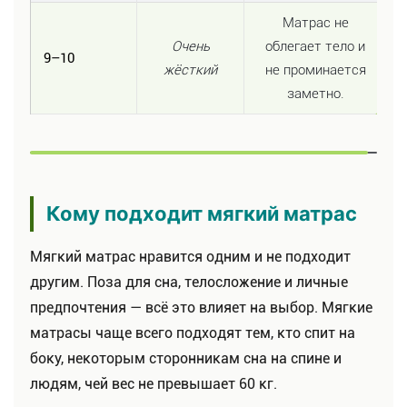
Матрас не
Очень
облегает тело и
9–10
жёсткий
не проминается
заметно.
Кому подходит мягкий матрас
Мягкий матрас нравится одним и не подходит
другим. Поза для сна, телосложение и личные
предпочтения — всё это влияет на выбор. Мягкие
матрасы чаще всего подходят тем, кто спит на
боку, некоторым сторонникам сна на спине и
людям, чей вес не превышает 60 кг.