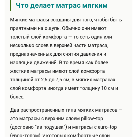
Что делает матрас мягким
Мягкие матрасы созданы для того, чтобы быть
приятными на ощупь. Обычно они имеют
толстый слой комфорта — то есть один или
несколько слоев в верхней части матраса,
предназначенных для снятия давления и
изоляции движений. В то время как более
жесткие матрасы имеют слой комфорта
толщиной от 2,5 до 7,5 см, в мягких матрасах
слой комфорта иногда имеет толщину 10 см и
более.
Д
ва распространенных типа мягких матрасов —
это матрасы с верхним слоем pillow-top
(дословно "из подушек") и матрасы с euro-top
(евро-топом), у которых комфортные слои