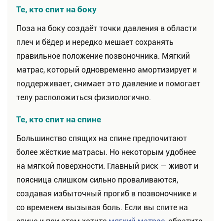
Те, кто спит на боку
Поза на боку создаёт точки давления в области
плеч и бёдер и нередко мешает сохранять
правильное положение позвоночника. Мягкий
матрас, который одновременно амортизирует и
поддерживает, снимает это давление и помогает
телу расположиться физиологично.
Те, кто спит на спине
Большинство спящих на спине предпочитают
более жёсткие матрасы. Но некоторым удобнее
на мягкой поверхности. Главный риск — живот и
поясница слишком сильно проваливаются,
создавая избыточный прогиб в позвоночнике и
со временем вызывая боль. Если вы спите на