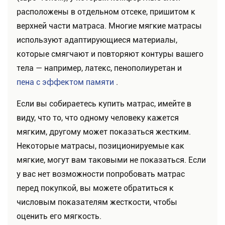
расположены в отдельном отсеке, пришитом к
верхней части матраса. Многие мягкие матрасы
используют адаптирующиеся материалы,
которые смягчают и повторяют контуры вашего
тела — например, латекс, пенополиуретан и
пена с эффектом памяти
.
Если вы собираетесь купить матрас, имейте в
виду, что то, что одному человеку кажется
мягким, другому может показаться жестким.
Некоторые матрасы, позиционируемые как
мягкие, могут вам таковыми не показаться. Если
у вас нет возможности попробовать матрас
перед покупкой, вы можете обратиться к
числовым показателям жесткости, чтобы
оценить его мягкость.