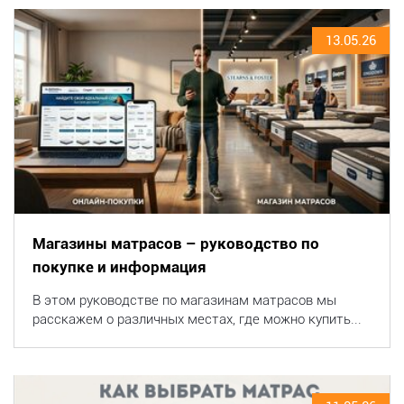
13.05.26
Магазины матрасов – руководство по
покупке и информация
В этом руководстве по магазинам матрасов мы
расскажем о различных местах, где можно купить...