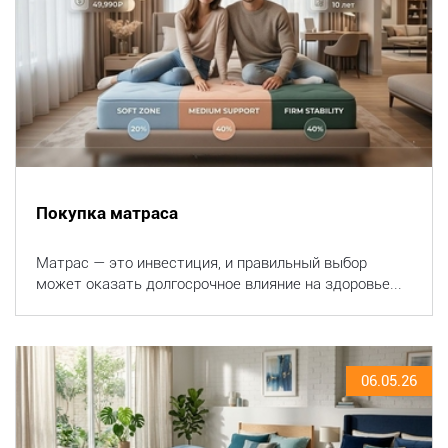
Покупка матраса
Матрас — это инвестиция, и правильный выбор
может оказать долгосрочное влияние на здоровье...
06.05.26