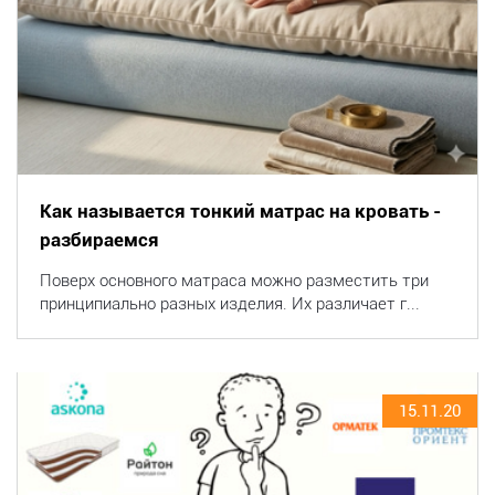
Как называется тонкий матрас на кровать -
разбираемся
Поверх основного матраса можно разместить три
принципиально разных изделия. Их различает г...
15.11.20