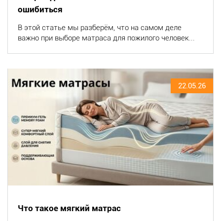
ошибиться
В этой статье мы разберём, что на самом деле
важно при выборе матраса для пожилого человек...
22.05.26
Что такое мягкий матрас