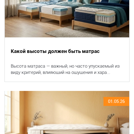
Какой высоты должен быть матрас
Высота матраса — важный, но часто упускаемый из
виду критерий, влияющий на ощущения и хара...
01.05.26