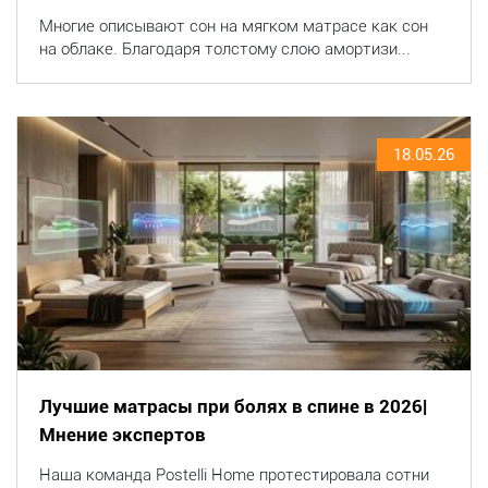
Многие описывают сон на мягком матрасе как сон
на облаке. Благодаря толстому слою амортизи...
18.05.26
Лучшие матрасы при болях в спине в 2026|
Мнение экспертов
Наша команда Postelli Home протестировала сотни