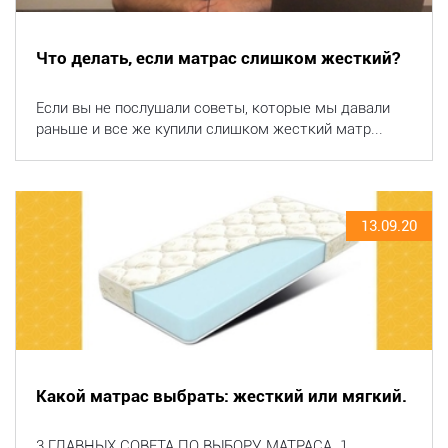
Что делать, если матрас слишком жесткий?
Если вы не послушали советы, которые мы давали
раньше и все же купили слишком жесткий матр...
13.09.20
Какой матрас выбрать: жесткий или мягкий.
3 ГЛАВНЫХ СОВЕТА ПО ВЫБОРУ МАТРАСА. 1.