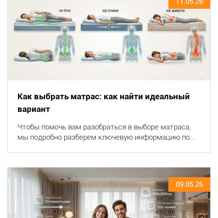
11.05.26
Как выбрать матрас: как найти идеальный
вариант
Чтобы помочь вам разобраться в выборе матраса,
мы подробно разберем ключевую информацию по...
09.05.26