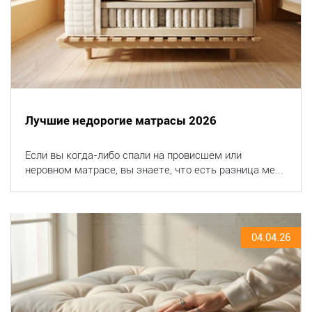
Лучшие недорогие матрасы 2026
Если вы когда-либо спали на провисшем или
неровном матрасе, вы знаете, что есть разница ме...
04.04.26