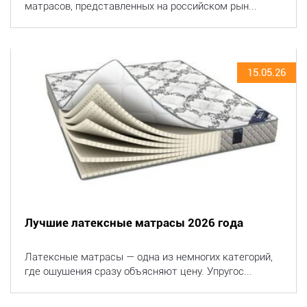
матрасов, представленных на российском рын...
15.05.26
Лучшие латексные матрасы 2026 года
Латексные матрасы — одна из немногих категорий,
где ощущения сразу объясняют цену. Упругос...