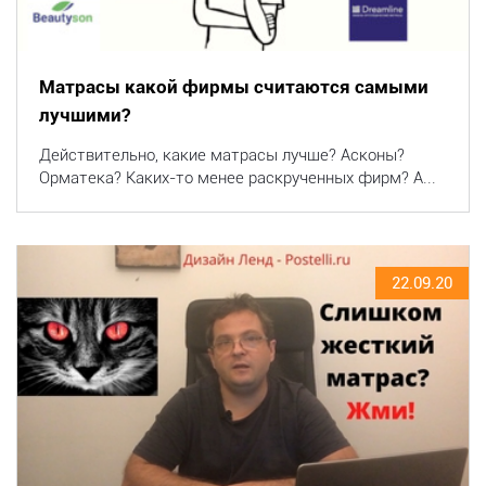
Матрасы какой фирмы считаются самыми
лучшими?
Действительно, какие матрасы лучше? Асконы?
Орматека? Каких-то менее раскрученных фирм? А...
22.09.20