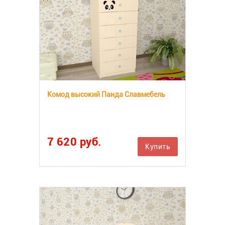
Комод высокий Панда Славмебель
7 620 руб.
Купить