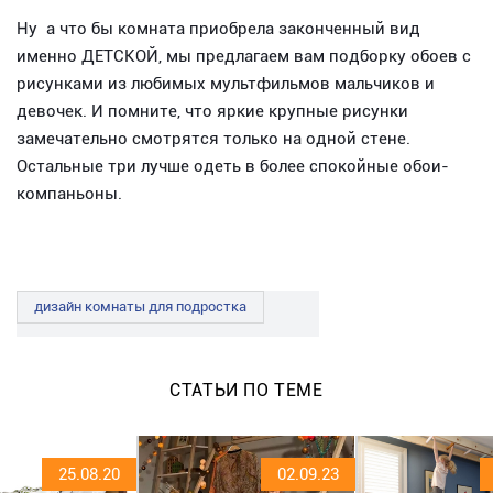
Ну а что бы комната приобрела законченный вид
именно ДЕТСКОЙ, мы предлагаем вам подборку обоев с
рисунками из любимых мультфильмов мальчиков и
девочек. И помните, что яркие крупные рисунки
замечательно смотрятся только на одной стене.
Остальные три лучше одеть в более спокойные обои-
компаньоны.
дизайн комнаты для подростка
СТАТЬИ ПО ТЕМЕ
25.08.20
02.09.23