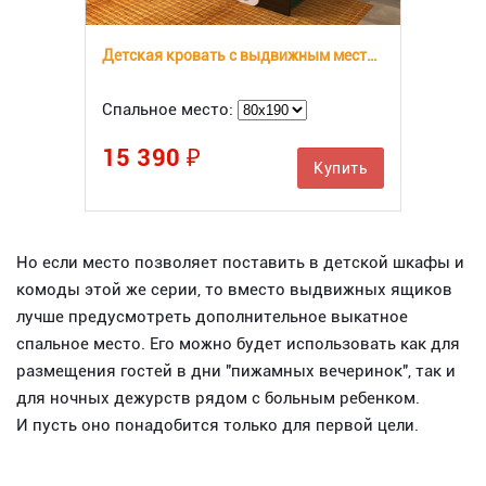
Детская кровать с выдвижным местом Панда СлавМебель
Спальное место:
15 390 ₽
Купить
Но если место позволяет поставить в детской шкафы и
комоды этой же серии, то вместо выдвижных ящиков
лучше предусмотреть дополнительное выкатное
спальное место. Его можно будет использовать как для
размещения гостей в дни "пижамных вечеринок", так и
для ночных дежурств рядом с больным ребенком.
И пусть оно понадобится только для первой цели.