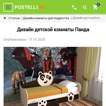
0
POSTELLI.
RU
Дизайн детской комнаты Панда
Статьи
Дизайн комнаты для подростка
Дизайн детской комнаты Панда
Опубликовано: 13.10.2020