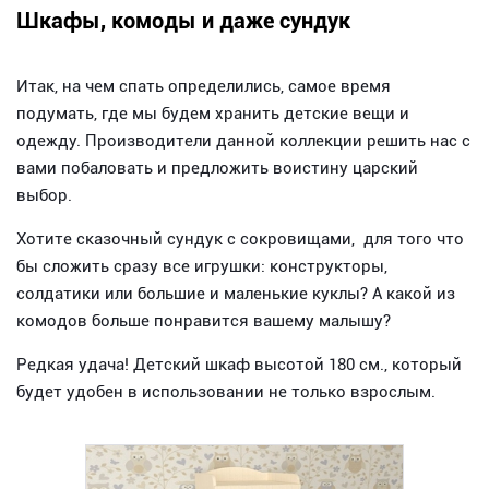
Шкафы, комоды и даже сундук
Итак, на чем спать определились, самое время
подумать, где мы будем хранить детские вещи и
одежду. Производители данной коллекции решить нас с
вами побаловать и предложить воистину царский
выбор.
Хотите сказочный сундук с сокровищами, для того что
бы сложить сразу все игрушки: конструкторы,
солдатики или большие и маленькие куклы? А какой из
комодов больше понравится вашему малышу?
Редкая удача! Детский шкаф высотой 180 см., который
будет удобен в использовании не только взрослым.