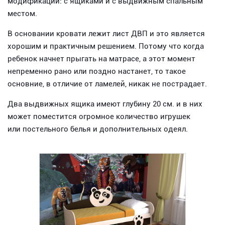
модификации: с ящиками и с выдвижным спальным
местом.
В основании кровати лежит лист ДВП и это является
хорошим и практичным решением. Потому что когда
ребенок начнет прыгать на матрасе, а этот момент
непременно рано или поздно настанет, то такое
основние, в отличие от ламелей, никак не пострадает.
Два выдвижных ящика имеют глубину 20 см. и в них
может поместится огромное количество игрушек
или постельного белья и дополнительных одеял.