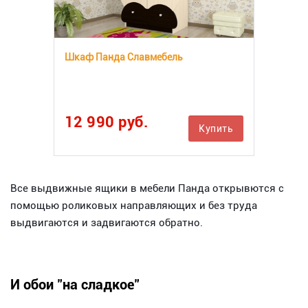
Шкаф Панда Славмебель
12 990 руб.
Купить
Все выдвижные ящики в мебели Панда открывются с
помощью роликовых направляющих и без труда
выдвигаются и задвигаются обратно.
И обои "на сладкое"