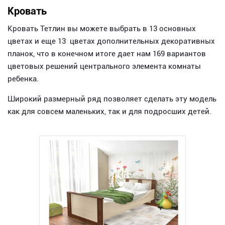
Кровать
Кровать Тетлин вы можете выбрать в 13 основных
цветах и еще 13 цветах дополнительных декоративных
планок, что в конечном итоге дает нам 169 вариантов
цветовых решений центрального элемента комнаты
ребенка.
Широкий размерный ряд позволяет сделать эту модель
как для совсем маленьких, так и для подросших детей.