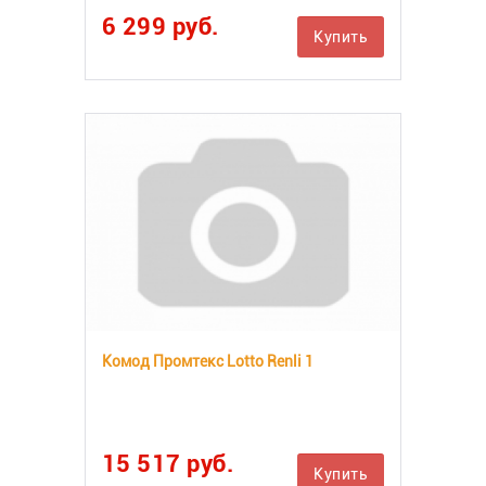
6 299 руб.
Купить
Комод Промтекс Lotto Renli 1
15 517 руб.
Купить