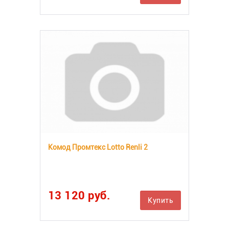
Комод Промтекс Lotto Renli 2
13 120 руб.
Купить