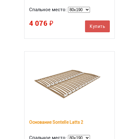
Спальное место:
4 076 ₽
Купить
Основание Sontelle Latts 2
Спальное место: