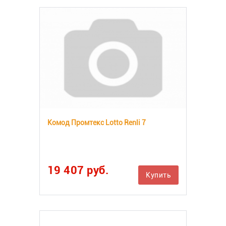
Комод Промтекс Lotto Renli 7
19 407 руб.
Купить