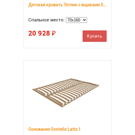
Детская кровать Тетлин с ящиками Sontelle
Спальное место:
20 928 ₽
Купить
Основание Sontelle Latts 1