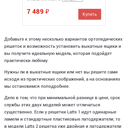
7 489 ₽
Купить
Добавьте к этому несколько вариантов ортопедических
решеток и возможность установить выкатные ящики и
вы получите идеальную модель, которая подойдет
практически любому.
Нужны ли в выкатные ящики или нет вы решите сами
исходя из практических соображений, а на основаниях
мы остановимся поподробнее.
Дело в том, что при минимальной разнице в цене, срок
службы этих двух моделей может отличаться
существенно. Если у решетки Latts 1 идут одинарные
ламели и стандартные пластиковые латодержатели, то
в модели Latts 2 решетка уже двойная и латодержатели