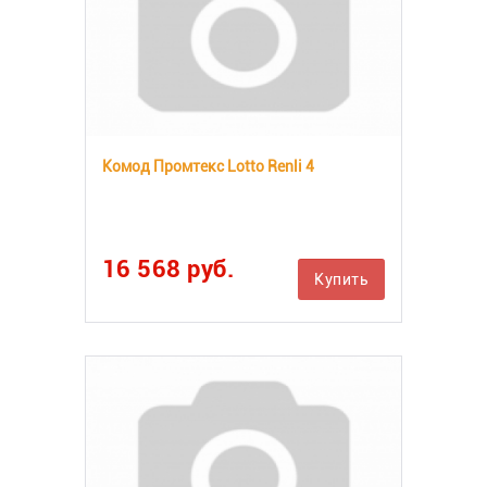
Комод Промтекс Lotto Renli 4
16 568 руб.
Купить