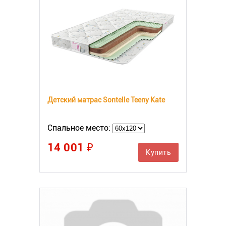
Детский матрас Sontelle Teeny Kate
Спальное место:
14 001 ₽
Купить