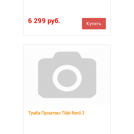
6 299 руб.
Купить
Тумба Промтекс Tikki Renli 2