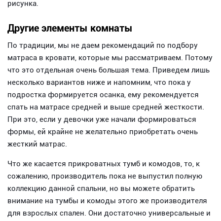
рисунка.
Другие элементы комнаты
По традиции, мы не даем рекомендаций по подбору
матраса в кровати, которые мы рассматриваем. Потому
что это отдельная очень большая тема. Приведем лишь
несколько вариантов ниже и напомним, что пока у
подростка формируется осанка, ему рекомендуется
спать на матрасе средней и выше средней жесткости.
При это, если у девочки уже начали формироваться
формы, ей крайне не желательно приобретать очень
жесткий матрас.
Что же касается прикроватных тумб и комодов, то, к
сожалению, производитель пока не выпустил полную
коллекцию данной спальни, но вы можете обратить
внимание на тумбы и комоды этого же производителя
для взрослых спален. Они достаточно универсальные и