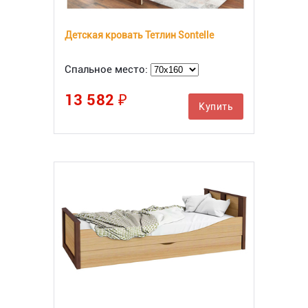
Детская кровать Тетлин Sontelle
Спальное место:
13 582 ₽
Купить