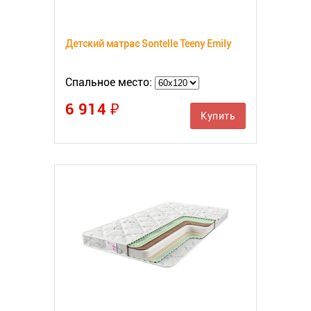
Детский матрас Sontelle Teeny Emily
Спальное место:
6 914 ₽
Купить