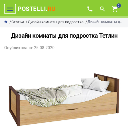
0
POSTELLI.
RU
Дизайн комнаты для подростка Тетлин
Статьи
Дизайн комнаты для подростка
Дизайн комнаты для подростка Тетлин
Опубликовано: 25.08.2020