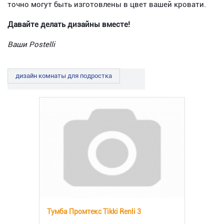
точно могут быть изготовлены в цвет вашей кровати.
Давайте делать дизайны вместе!
Ваши Postelli
дизайн комнаты для подростка
Тумба Промтекс Tikki Renli 3