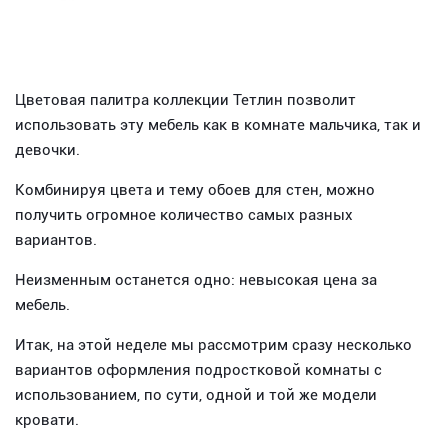
Цветовая палитра коллекции Тетлин позволит
использовать эту мебель как в комнате мальчика, так и
девочки.
Комбинируя цвета и тему обоев для стен, можно
получить огромное количество самых разных
вариантов.
Неизменным останется одно: невысокая цена за
мебель.
Итак, на этой неделе мы рассмотрим сразу несколько
вариантов оформления подростковой комнаты с
использованием, по сути, одной и той же модели
кровати.