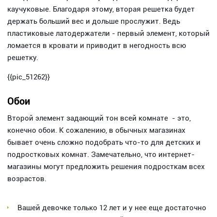
каучуковые. Благодаря этому, вторая решетка будет
держать больший вес и дольше прослужит. Ведь
пластиковые латодержатели - первый элемент, который
ломается в кровати и приводит в негодность всю
решетку.
{{pic_51262}}
Обои
Второй элемент задающий тон всей комнате - это,
конечно обои. К сожалению, в обычных магазинах
бывает очень сложно подобрать что-то для детских и
подростковых комнат. Замечательно, что интернет-
магазины могут предложить решения подросткам всех
возрастов.
Вашей девочке только 12 лет и у нее еще достаточно