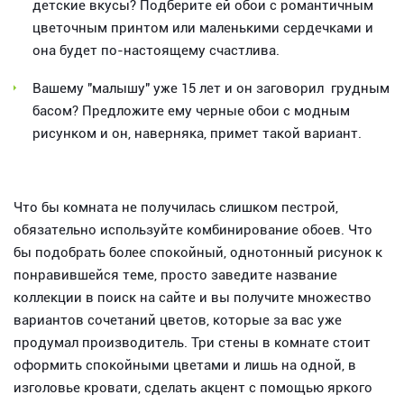
детские вкусы? Подберите ей обои с романтичным
цветочным принтом или маленькими сердечками и
она будет по-настоящему счастлива.
Вашему "малышу" уже 15 лет и он заговорил грудным
басом? Предложите ему черные обои с модным
рисунком и он, наверняка, примет такой вариант.
Что бы комната не получилась слишком пестрой,
обязательно используйте комбинирование обоев. Что
бы подобрать более спокойный, однотонный рисунок к
понравившейся теме, просто заведите название
коллекции в поиск на сайте и вы получите множество
вариантов сочетаний цветов, которые за вас уже
продумал производитель. Три стены в комнате стоит
оформить спокойными цветами и лишь на одной, в
изголовье кровати, сделать акцент с помощью яркого