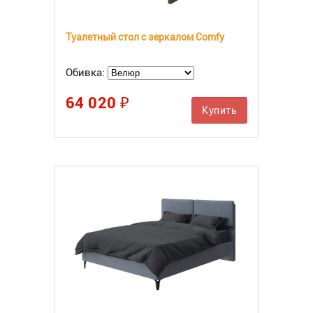
Туалетный стол с зеркалом Comfy
Обивка:
64 020 ₽
Купить