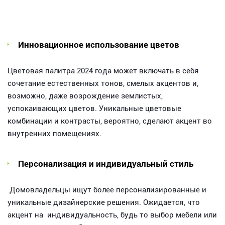
Инновационное использование цветов
Цветовая палитра 2024 года может включать в себя
сочетание естественных тонов, смелых акцентов и,
возможно, даже возрождение землистых,
успокаивающих цветов. Уникальные цветовые
комбинации и контрасты, вероятно, сделают акцент во
внутренних помещениях.
Персонализация и индивидуальный стиль
Домовладельцы ищут более персонализированные и
уникальные дизайнерские решения. Ожидается, что
акцент на индивидуальность, будь то выбор мебели или