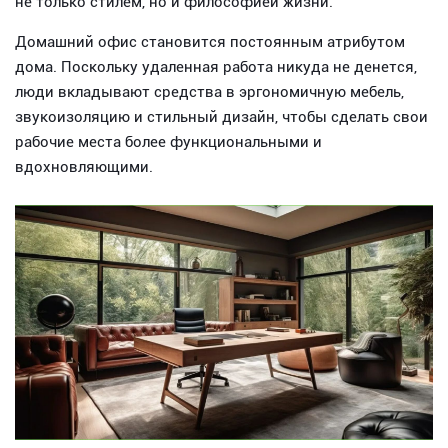
не только стилем, но и философией жизни.
Домашний офис становится постоянным атрибутом
дома. Поскольку удаленная работа никуда не денется,
люди вкладывают средства в эргономичную мебель,
звукоизоляцию и стильный дизайн, чтобы сделать свои
рабочие места более функциональными и
вдохновляющими.