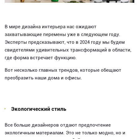
В мире дизайна интерьера нас ожидают
захватывающие перемены уже в следующем году.
Эксперты предсказывают, что в 2024 году мы будем
свидетелями удивительных трансформаций в области,
где форма встречает функцию.
Вот несколько главных трендов, которые обещают
преобразить наши дома и офисы.
Экологический стиль
Все больше дизайнеров отдают предпочтение
экологичным материалам. Это не только модно, но и