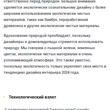
ответственно перед природой. Большое внимание
уделяется экологически сознательному дизайну с более
широким использованием экологически чистых
материалов, таких как бамбук, переработанная
древесина и другие экологически чистые материалы.
Вдохновение природой преобладает, поскольку
дизайнеры и домовладельцы стремятся использовать
природу. Мы говорим о пышной зелени, земляных
цветах, экологически чистых материалах и очень
успокаивающей атмосфере. Это также уместно,
поскольку экологичность только укрепляет свое место в
тенденциях дизайна интерьера 2024 года.
Технологический взлет
С развитием технологий "умного дома" дизайн