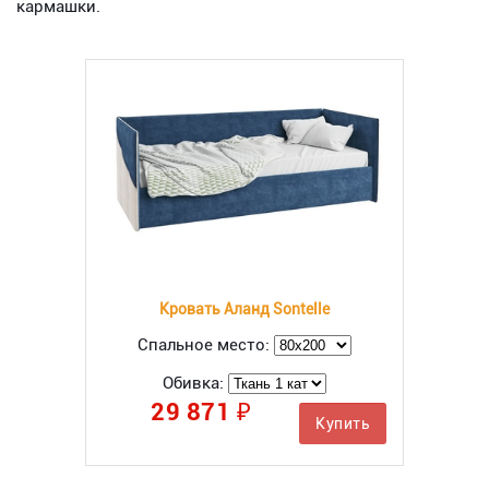
кармашки.
Кровать Аланд Sontelle
Спальное место:
Обивка:
29 871 ₽
Купить