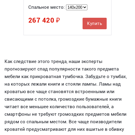
Спальное место:
267 420 ₽
Купить
Как следствие этого тренда, наши эксперты
прогнозируют спад популярности такого предмета
мебели как прикроватная тумбочка. Забудьте о тумбах,
на которых лежали книги и стояли лампы. Ламы над
кроватью все чаще становятся встроенными или
свисающими с потолка, громоздкие бумажные книги
читает все меньшее количество пользователей, а
смартфоны не требуют громоздких предметов мебели
рядом со спальным местом. Все чаще поизводители
кроватей предусматривают для них вшитые в обивку