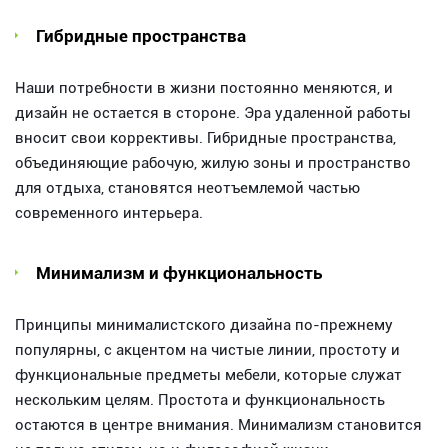
Гибридные пространства
Наши потребности в жизни постоянно меняются, и
дизайн не остается в стороне. Эра удаленной работы
вносит свои коррективы. Гибридные пространства,
объединяющие рабочую, жилую зоны и пространство
для отдыха, становятся неотъемлемой частью
современного интерьера.
Минимализм и функциональность
Принципы минималистского дизайна по-прежнему
популярны, с акцентом на чистые линии, простоту и
функциональные предметы мебели, которые служат
нескольким целям. Простота и функциональность
остаются в центре внимания. Минимализм становится