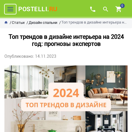
0
POSTELLI.
RU
Топ трендов в дизайне интерьера на 2024 год: прогнозы экспертов
Статьи
Дизайн спальни
Топ трендов в дизайне интерьера на 2024
год: прогнозы экспертов
Опубликовано: 14.11.2023