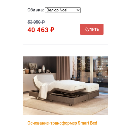
Обивка:
53 950 ₽
40 463 ₽
Купить
Основание-трансформер Smart Bed