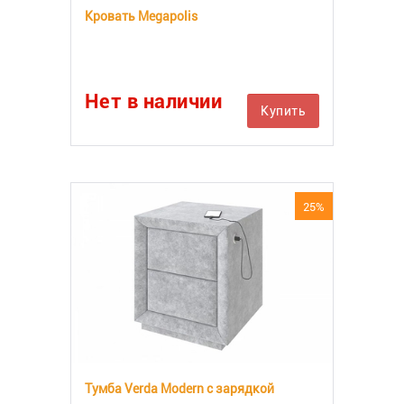
Кровать Megapolis
Нет в наличии
Купить
25%
Тумба Verda Modern с зарядкой