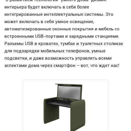
интерьера будет включать в себя более
интегрированные интеллектуальные системы. Это
может включать в себя умное освещение,
автоматизированные оконные покрытия и мебель со
встроенными USB-портами и зарядными станциями.
Разъемы USB в кроватях, тумбах и туалетных столиках
для подзарядки мобильных телефонов, умные
подсветки, и даже возможность управлять всеми
аспектами дома через смартфон – вот, что ждет нас!