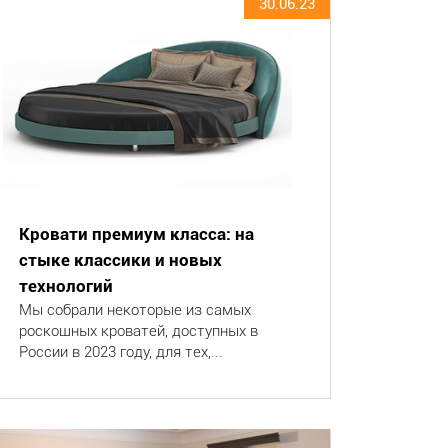
30.06.23
Кровати премиум класса: на
стыке классики и новых
технологий
Мы собрали некоторые из самых
роскошных кроватей, доступных в
России в 2023 году, для тех,...