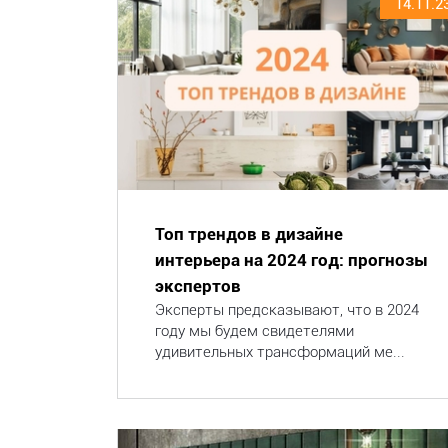
14.11.2
Топ трендов в дизайне
интерьера на 2024 год: прогнозы
экспертов
Эксперты предсказывают, что в 2024
году мы будем свидетелями
удивительных трансформаций ме...