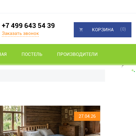
+7 499 643 54 39
(0)
КОРЗИНА
Заказать звонок
НАЯ
ПОСТЕЛЬ
ПРОИЗВОДИТЕЛИ
27.04.26