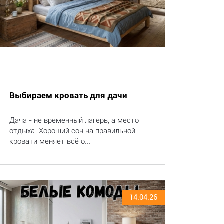
Выбираем кровать для дачи
Дача - не временный лагерь, а место
отдыха. Хороший сон на правильной
кровати меняет всё о...
14.04.26