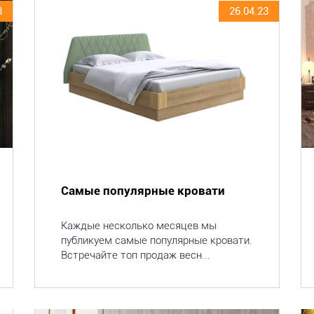
3
26.04.23
Самые популярные кровати
Каждые несколько месяцев мы
публикуем самые популярные кровати.
Встречайте топ продаж весн...