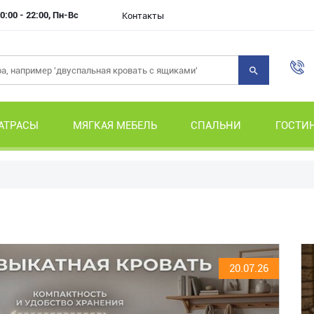
0:00 - 22:00, Пн-Вс
Контакты
АТРАСЫ
МЯГКАЯ МЕБЕЛЬ
СПАЛЬНИ
ГОСТИ
20.07.26