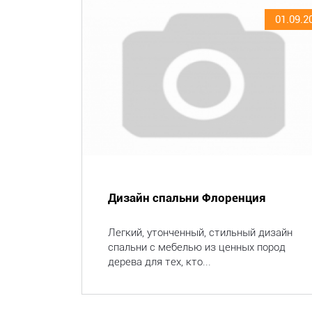
01.09.2
Дизайн спальни Флоренция
Легкий, утонченный, стильный дизайн
спальни с мебелью из ценных пород
дерева для тех, кто...