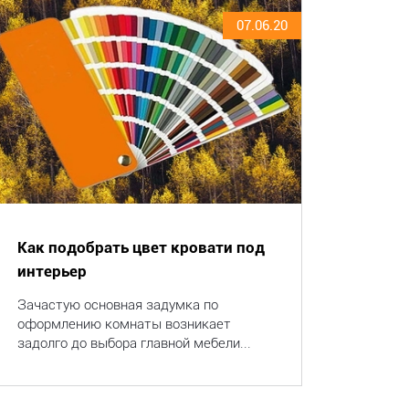
07.06.20
Как подобрать цвет кровати под
интерьер
Зачастую основная задумка по
оформлению комнаты возникает
задолго до выбора главной мебели...