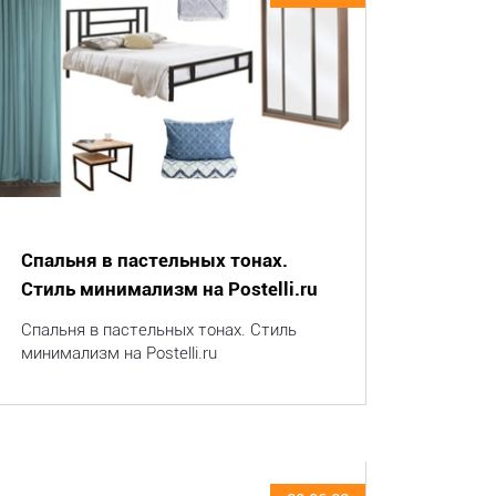
Спальня в пастельных тонах.
Стиль минимализм на Postelli.ru
Спальня в пастельных тонах. Стиль
минимализм на Postelli.ru