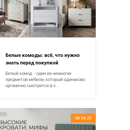
Белые комоды: всё, что нужно
знать перед покупкой
Белый комод - один из немногих
предметов мебели, который одинаково
органично смотрится в с...
06.04.26