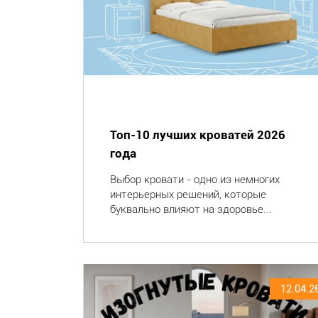
Топ-10 лучших кроватей 2026
года
Выбор кровати - одно из немногих
интерьерных решений, которые
буквально влияют на здоровье...
12.04.2