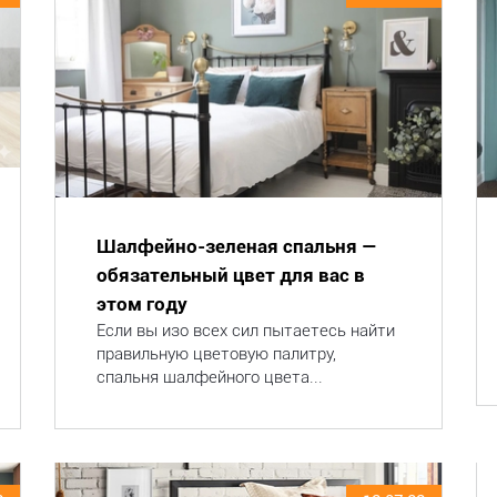
Шалфейно-зеленая спальня —
обязательный цвет для вас в
этом году
Если вы изо всех сил пытаетесь найти
правильную цветовую палитру,
спальня шалфейного цвета...