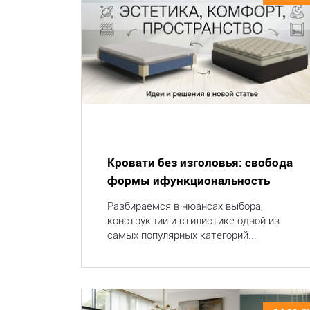
Кровати без изголовья: свобода
формы ифункциональность
Разбираемся в нюансах выбора,
конструкции и стилистике одной из
самых популярных категорий...