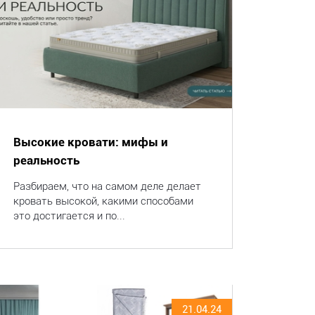
Высокие кровати: мифы и
реальность
Разбираем, что на самом деле делает
кровать высокой, какими способами
это достигается и по...
21.04.24