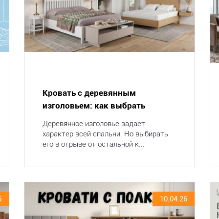
Кровать с деревянным
изголовьем: как выбрать
Деревянное изголовье задаёт
характер всей спальни. Но выбирать
его в отрыве от остальной к...
6
10.04.26