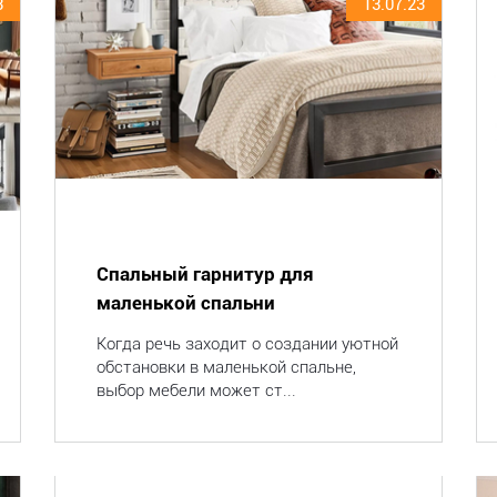
3
13.07.23
Спальный гарнитур для
маленькой спальни
Когда речь заходит о создании уютной
обстановки в маленькой спальне,
выбор мебели может ст...