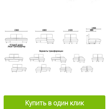
Купить в один клик