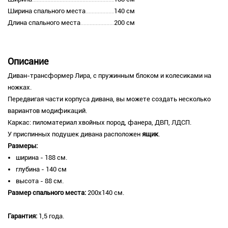
Ширина спального места
140 см
Длина спального места
200 см
Описание
Диван-трансформер Лира, с пружинным блоком и колесиками на
ножках.
Передвигая части корпуса дивана, вы можете создать несколько
вариантов модификаций.
Каркас: пиломатериал хвойных пород, фанера, ДВП, ЛДСП.
У приспинных подушек дивана расположен
ящик
.
Размеры:
ширина - 188 см.
глубина - 140 см
высота - 88 см.
Размер спального места:
200х140 см.
Гарантия:
1,5 года.