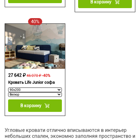
В корзину
40%
27 642 ₽
46 070 ₽
-40%
Кровать Life Junior софа
В корзину
Угловые кровати отлично вписываются в интерьер
небольших спален, экономно заполняя пространство и