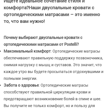
Ищете идеальное сочетание стиля и
комфорта?Наши двуспальные кровати с
ортопедическими матрасами – это именно
то, что вам нужно!
Почему выбирают двуспальные кровати с
ортопедическими матрасами от Postelli?
Максимальный комфорт
: Ортопедические матрасы
обеспечивают правильную поддержку позвоночника,
снимая нагрузку с мышц и суставов. Это значит, что
каждое утро вы будете просыпаться отдохнувшими и
полными энергии.
Забота о здоровье
: Ортопедические матрасы
способствуют правильной циркуляции крови и
предотвращают возникновение болей в спине и шее.
Вы получите не только комфорт, но и пользу для