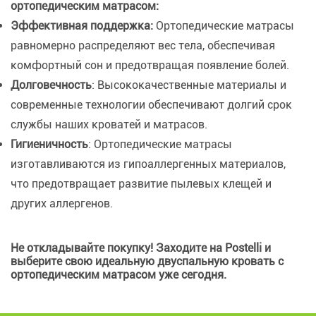
ортопедическим матрасом:
Эффективная поддержка:
Ортопедические матрасы
равномерно распределяют вес тела, обеспечивая
комфортный сон и предотвращая появление болей.
Долговечность
: Высококачественные материалы и
современные технологии обеспечивают долгий срок
службы наших кроватей и матрасов.
Гигиеничность
: Ортопедические матрасы
изготавливаются из гипоаллергенных материалов,
что предотвращает развитие пылевых клещей и
других аллергенов.
Не откладывайте покупку! Заходите на Postelli и
выберите свою идеальную двуспальную кровать с
ортопедическим матрасом уже сегодня.