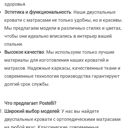
здоровья.
Эстетика и функциональность
: Наши двуспальные
кровати с матрасами не только удобны, но и красивы.
Мы предлагаем модели в различных стилях и цветах,
чтобы они идеально вписались в интерьер вашей
спальни.
Высокое качество
: Мы используем только лучшие
материалы для изготовления наших кроватей и
матрасов. Надежные каркасы, качественные ткани и
современные технологии производства гарантируют
долгий срок службы.
Что предлагает Postelli?
Широкий выбор моделей
: У нас вы найдете
двуспальные кровати с ортопедическими матрасами
на любой вкус. Классические, современные,