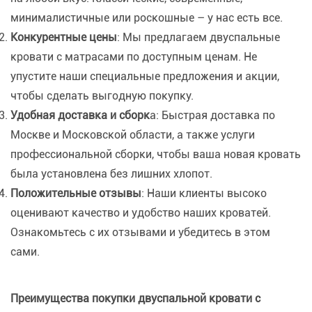
минималистичные или роскошные – у нас есть все.
Конкурентные цены
: Мы предлагаем двуспальные
кровати с матрасами по доступным ценам. Не
упустите наши специальные предложения и акции,
чтобы сделать выгодную покупку.
Удобная доставка и сборк
а: Быстрая доставка по
Москве и Московской области, а также услуги
профессиональной сборки, чтобы ваша новая кровать
была установлена без лишних хлопот.
Положительные отзывы
: Наши клиенты высоко
оценивают качество и удобство наших кроватей.
Ознакомьтесь с их отзывами и убедитесь в этом
сами.
Преимущества покупки двуспальной кровати с