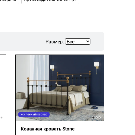
Размер:
Усиленный каркас
Кованная кровать Stone