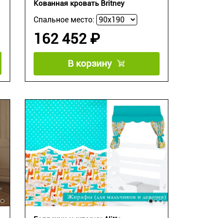
Кованная кровать Britney
Спальное место:
162 452 ₽
В корзину