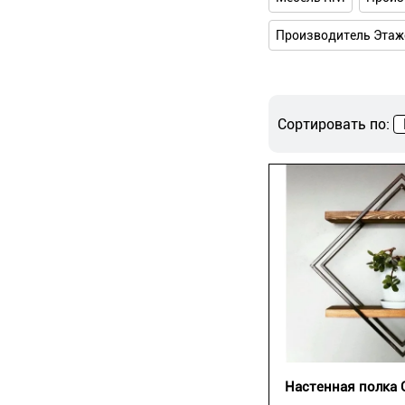
Производитель Этаж
Сортировать по:
Настенная полка 