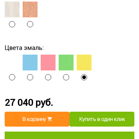
Цвета эмаль:
27 040 руб.
В корзину
Купить в один клик