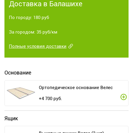
Доставка в Балашихе
По городу: 180 руб
За городом: 35 руб/км
Полные условия доставки
Основание
Ортопедическое основание Велес
+
4 700
руб.
Ящик