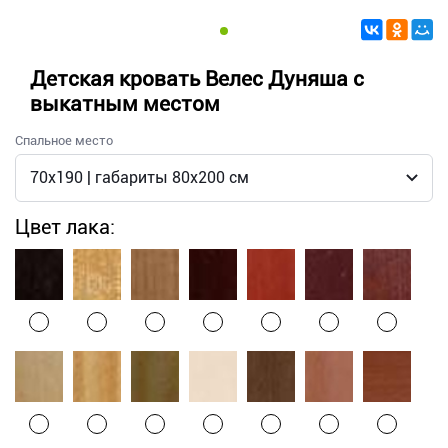
Детская кровать Велес Дуняша с
выкатным местом
Спальное место
Цвет лака: