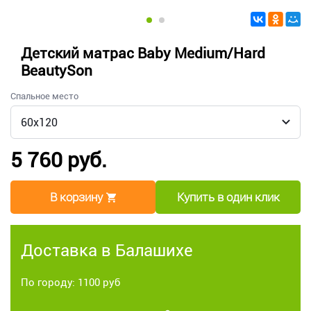
Детский матрас Baby Medium/Hard
BeautySon
Спальное место
5 760 руб.
В корзину
Купить в один клик
Доставка в Балашихе
По городу: 1100 руб