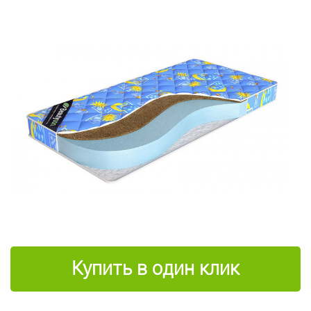
Купить в один клик