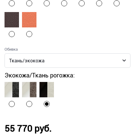
Обивка
Экокожа/Ткань рогожка:
55 770 руб.