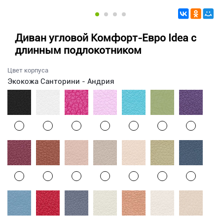
Диван угловой Комфорт-Евро Idea с
длинным подлокотником
Цвет корпуса
Экокожа Санторини - Андрия