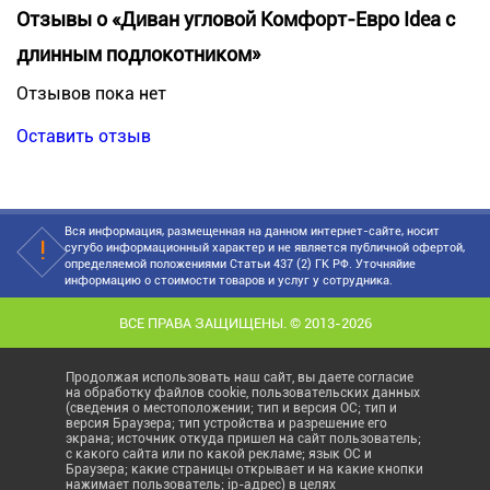
Отзывы о «Диван угловой Комфорт-Евро Idea с
длинным подлокотником»
Отзывов пока нет
Оставить отзыв
Вся информация, размещенная на данном интернет-сайте, носит
сугубо информационный характер и не является публичной офертой,
определяемой положениями Статьи 437 (2) ГК РФ. Уточняйие
информацию о стоимости товаров и услуг у сотрудника.
ВСЕ ПРАВА ЗАЩИЩЕНЫ. © 2013-2026
Продолжая использовать наш сайт, вы даете согласие
на обработку файлов cookie, пользовательских данных
(сведения о местоположении; тип и версия ОС; тип и
версия Браузера; тип устройства и разрешение его
экрана; источник откуда пришел на сайт пользователь;
с какого сайта или по какой рекламе; язык ОС и
Браузера; какие страницы открывает и на какие кнопки
нажимает пользователь; ip-адрес) в целях