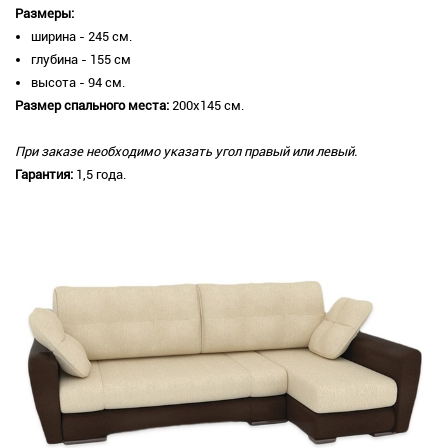
Размеры:
ширина - 245 см.
глубина - 155 см
высота - 94 см.
Размер спального места:
200х145 см.
При заказе необходимо указать угол правый или левый.
Гарантия:
1,5 года.