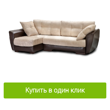
Купить в один клик