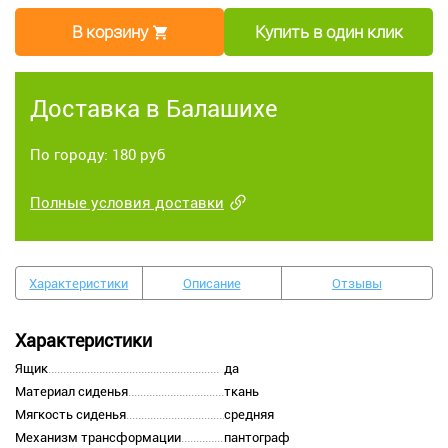
В корзину
Купить в один клик
Доставка в Балашихе
По городу: 180 руб
Полные условия доставки
Характеристики
Описание
Отзывы
Характеристики
Ящик
да
Материал сиденья
ткань
Мягкость сиденья
средняя
Механизм трансформации
пантограф