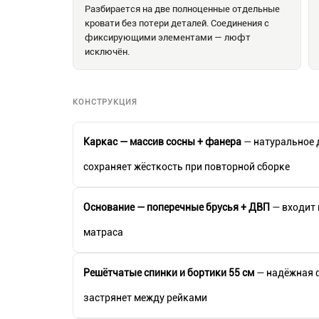
Разбирается на две полноценные отдельные
кровати без потери деталей. Соединения с
фиксирующими элементами — люфт
исключён.
КОНСТРУКЦИЯ
Каркас — массив сосны + фанера
— натуральное 
сохраняет жёсткость при повторной сборке
Основание — поперечные брусья + ДВП
— входит 
матраса
Решётчатые спинки и бортики 55 см
— надёжная ф
застрянет между рейками