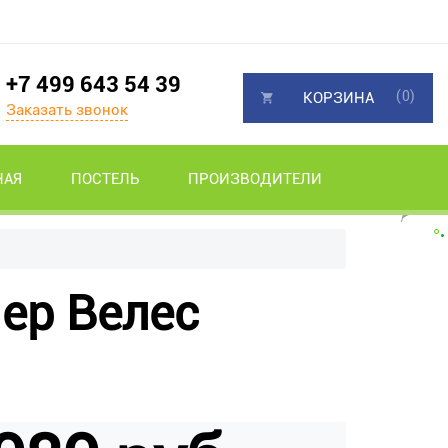
+7 499 643 54 39
(0)
КОРЗИНА
Заказать звонок
НАЯ
ПОСТЕЛЬ
ПРОИЗВОДИТЕЛИ
ер Велес