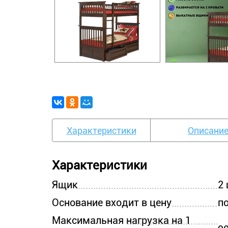
Характеристики
Описани
Характеристики
Ящик
2 
Основание входит в цену
п
Максимальная нагрузка на 1