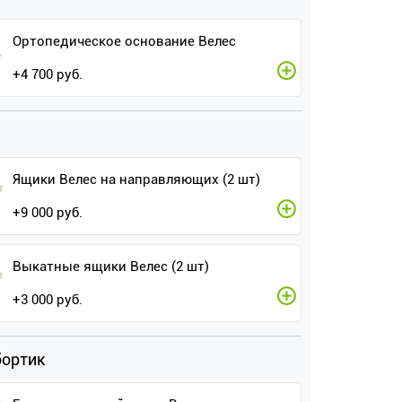
Ортопедическое основание Велес
+
4 700
руб.
Ящики Велес на направляющих (2 шт)
+
9 000
руб.
Выкатные ящики Велес (2 шт)
+
3 000
руб.
бортик