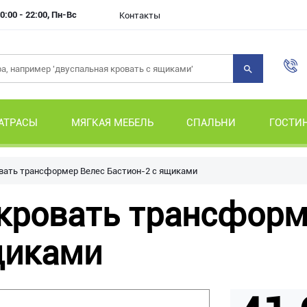
0:00 - 22:00, Пн-Вс
Контакты
АТРАСЫ
МЯГКАЯ МЕБЕЛЬ
СПАЛЬНИ
ГОСТИ
вать трансформер Велес Бастион-2 с ящиками
кровать трансформ
щиками