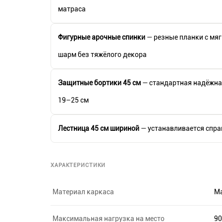
матраса
Фигурные арочные спинки
— резные планки с мяг
шарм без тяжёлого декора
Защитные бортики 45 см
— стандартная надёжна
19–25 см
Лестница 45 см шириной
— устанавливается справ
ХАРАКТЕРИСТИКИ
Материал каркаса
Ма
Максимальная нагрузка на место
90