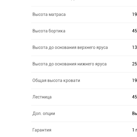
Высота матраса
19
Высота бортика
45
Высота до основания верхнего яруса
13
Высота до основания нижнего яруса
25
Общая высота кровати
19
Лестница
45
Доп. опции
Вы
Гарантия
1 