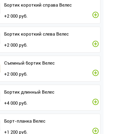
Бортик короткий справа Велес
+
2 000
руб.
Бортик короткий слева Велес
+
2 000
руб.
Съемный бортик Велес
+
2 000
руб.
Бортик длинный Велес
+
4 000
руб.
Борт-планка Велес
+
1 200
руб.