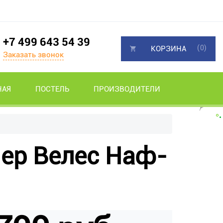
+7 499 643 54 39
(0)
КОРЗИНА
Заказать звонок
НАЯ
ПОСТЕЛЬ
ПРОИЗВОДИТЕЛИ
ер Велес Наф-