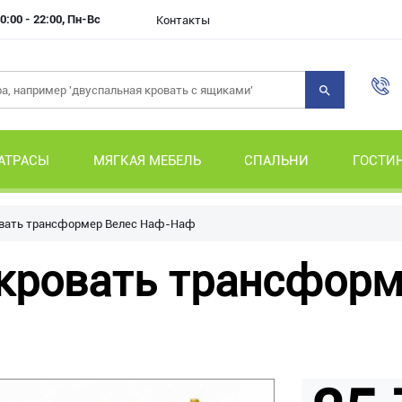
0:00 - 22:00, Пн-Вс
Контакты
АТРАСЫ
МЯГКАЯ МЕБЕЛЬ
СПАЛЬНИ
ГОСТИ
овать трансформер Велес Наф-Наф
кровать трансформ