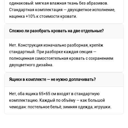
одинаковый: мягкая влажная ткань без абразивов.
Стандартная комплектация — двухцветное исполнение,
наценка +10% к стоимости кровати.
Сложно ли разобрать кровать на две отдельные?
Нет. Конструкция изначально разборная, крепёж
стандартный. При разборке каждая секция —
полноценная самостоятельная кровать с сохранением
двухцветного дизайна.
Ящики в комплекте — не нужно доплачивать?
Нет, оба ящика 65×65 см входят в стандартную
комплектацию. Каждый по объёму — как большой
чемодан: постельное бельё, зимняя одежда, игрушки.