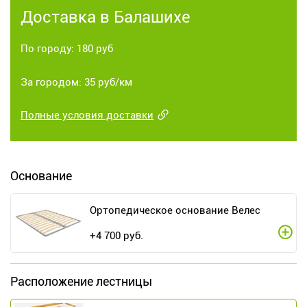
Доставка в Балашихе
По городу: 180 руб
За городом: 35 руб/км
Полные условия доставки
Основание
Ортопедическое основание Велес
+
4 700
руб.
Расположение лестницы