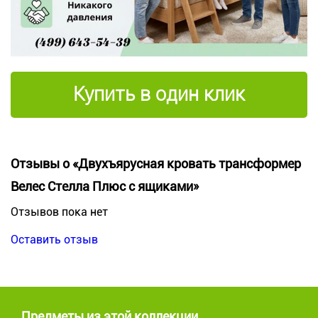
Купить в один клик
Отзывы о «Двухъярусная кровать трансформер
Велес Стелла Плюс с ящиками»
Отзывов пока нет
Оставить отзыв
Предметы из этой коллекции