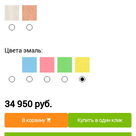
Цвета эмаль:
34 950 руб.
В корзину
Купить в один клик