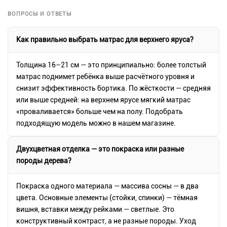
ВОПРОСЫ И ОТВЕТЫ
Как правильно выбрать матрас для верхнего яруса?
Толщина 16–21 см — это принципиально: более толстый
матрас поднимет ребёнка выше расчётного уровня и
снизит эффективность бортика. По жёсткости — средняя
или выше средней: на верхнем ярусе мягкий матрас
«проваливается» больше чем на полу. Подобрать
подходящую модель можно в нашем магазине.
Двухцветная отделка — это покраска или разные
породы дерева?
Покраска одного материала — массива сосны — в два
цвета. Основные элементы (стойки, спинки) — тёмная
вишня, вставки между рейками — светлые. Это
конструктивный контраст, а не разные породы. Уход