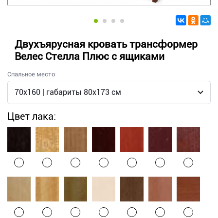
Двухъярусная кровать трансформер
Велес Стелла Плюс с ящиками
Спальное место
Цвет лака: