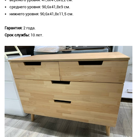
среднего уровня: 90,6х41,8х9 см.
нижнего уровня: 90,6х41,8х11,5 см.
Гарантия:
2 года.
Срок службы:
10 лет.