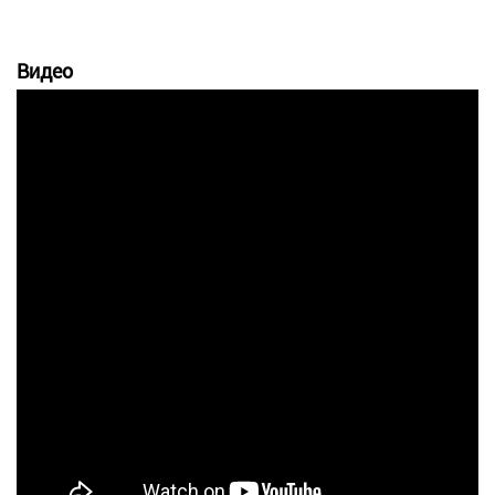
Видео