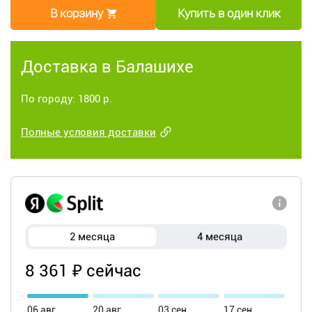
В корзину
Купить в один клик
Доставка в Балашихе
По городу: 1800 р.
Полные условия доставки
2 месяца
4 месяца
8 361 ₽ сейчас
06 авг
20 авг
03 сен
17 сен