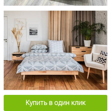
Купить в один клик