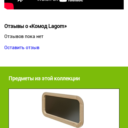
Отзывы о «Комод Lagom»
Отзывов пока нет
Оставить отзыв
Предметы из этой коллекции