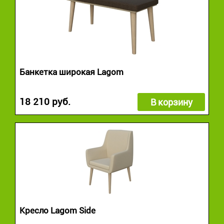
Банкетка широкая Lagom
18 210 руб.
В корзину
Кресло Lagom Side