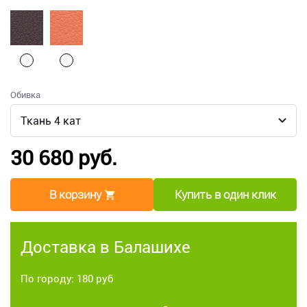
Обивка
30 680 руб.
В корзину
Купить в один клик
Доставка в Балашихе
По городу: 180 руб