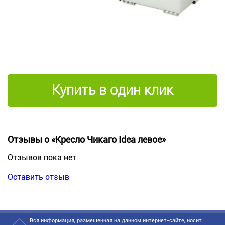
Купить в один клик
Отзывы о «Кресло Чикаго Idea левое»
Отзывов пока нет
Оставить отзыв
Вся информация, размещенная на данном интернет-сайте, носит