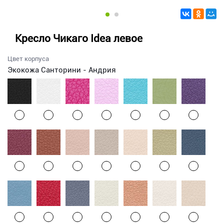
Кресло Чикаго Idea левое
Цвет корпуса
Экокожа Санторини - Андрия