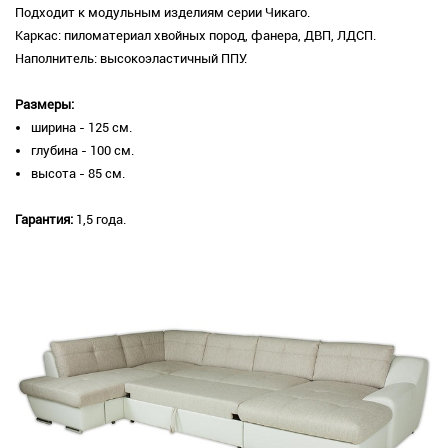
Подходит к модульным изделиям серии Чикаго.
Каркас: пиломатериал хвойных пород, фанера, ДВП, ЛДСП.
Наполнитель: высокоэластичный ППУ.
Размеры:
ширина - 125 см.
глубина - 100 см.
высота - 85 см.
Гарантия:
1,5 года.