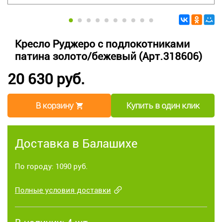
Кресло Руджеро с подлокотниками
патина золото/бежевый (Арт.318606)
20 630 руб.
В корзину
Купить в один клик
Доставка в Балашихе
По городу: 1090 руб.
Полные условия доставки