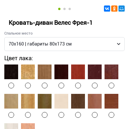
Кровать-диван Велес Фрея-1
Спальное место
Цвет лака: