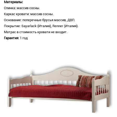
Материалы:
Спинка: массив сосны.
Каркас кровати: массив сосны.
Основание: поперечные брусья массив, ДВП.
Покрытие: Sayarlack (Италия), Renner (Италия).
Матрас в стоимость кровати не входит.
Гарантия
: 1 год