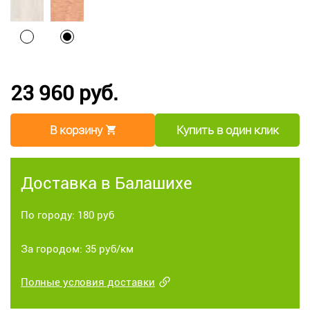
23 960 руб.
В корзину
Купить в один клик
Доставка в Балашихе
По городу: 180 руб
За городом: 35 руб/км
Полные условия доставки