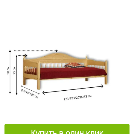
Купить в один клик