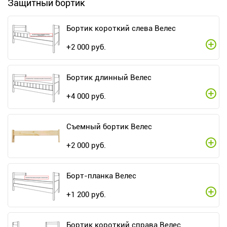
Защитный бортик
Бортик короткий слева Велес
+
2 000
руб.
Бортик длинный Велес
+
4 000
руб.
Съемный бортик Велес
+
2 000
руб.
Борт-планка Велес
+
1 200
руб.
Бортик короткий справа Велес