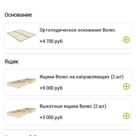
Основание
Ортопедическое основание Велес
+
4 700
руб.
Ящик
Ящики Велес на направляющих (2 шт)
+
9 000
руб.
Выкатные ящики Велес (2 шт)
+
3 000
руб.