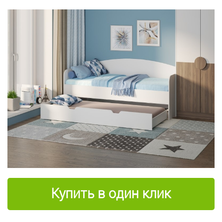
Купить в один клик