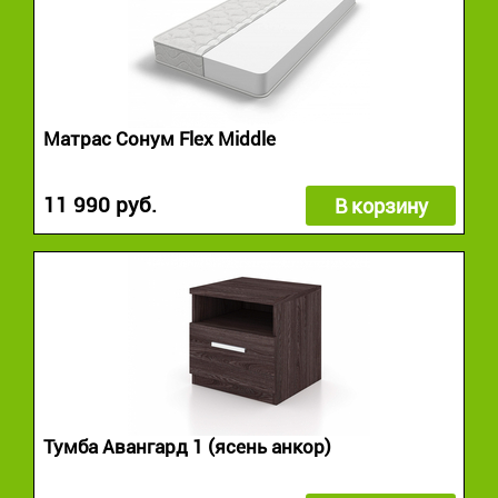
Матрас Сонум Flex Middle
11 990 руб.
В корзину
Тумба Авангард 1 (ясень анкор)