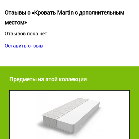
Отзывы о «Кровать Martin с дополнительным
местом»
Отзывов пока нет
Оставить отзыв
Предметы из этой коллекции