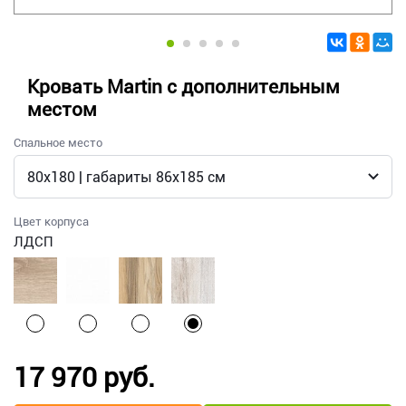
Кровать Martin с дополнительным
местом
Спальное место
Цвет корпуса
ЛДСП
17 970 руб.