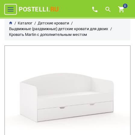
0
POSTELLI.
RU
Каталог
Детские кровати
Выдвижные (раздвижные) детские кровати для двоих
Кровать Martin с дополнительным местом