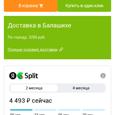
В корзину
Купить в один клик
Доставка в Балашихе
По городу: 2250 руб.
Полные условия доставки
2 месяца
4 месяца
4 493 ₽ сейчас