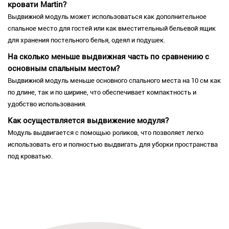
кровати Martin?
Выдвижной модуль может использоваться как дополнительное
спальное место для гостей или как вместительный бельевой ящик
для хранения постельного белья, одеял и подушек.
На сколько меньше выдвижная часть по сравнению с
основным спальным местом?
Выдвижной модуль меньше основного спального места на 10 см как
по длине, так и по ширине, что обеспечивает компактность и
удобство использования.
Как осуществляется выдвижение модуля?
Модуль выдвигается с помощью роликов, что позволяет легко
использовать его и полностью выдвигать для уборки пространства
под кроватью.