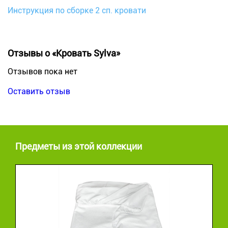
Инструкция по сборке 2 сп. кровати
Отзывы о «Кровать Sylva»
Отзывов пока нет
Оставить отзыв
Предметы из этой коллекции