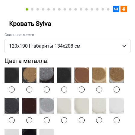
Кровать Sylva
Спальное место
Цвета металла: