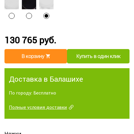
130 765 руб.
В корзину
Купить в один клик
Доставка в Балашихе
По городу: Бесплатно
Полные условия доставки
Ножки