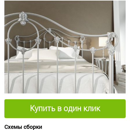
Купить в один клик
Схемы сборки