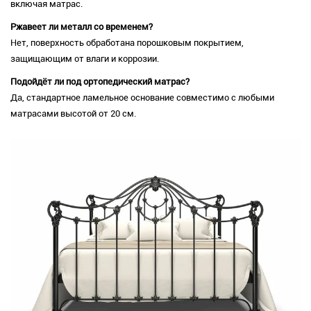
включая матрас.
Ржавеет ли металл со временем?
Нет, поверхность обработана порошковым покрытием,
защищающим от влаги и коррозии.
Подойдёт ли под ортопедический матрас?
Да, стандартное ламельное основание совместимо с любыми
матрасами высотой от 20 см.