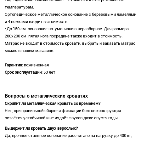
температурам.
Ортопедическое металлическое основание с березовыми ламелями
и 4 ножками входит в стоимость.
*До 150 см. основание по-умолчанию неразборное. Для размера
200х200 см. пятая нога посредине также входит в стоимость.
Матрас не входит в стоимость кровати, выбрать и заказать матрас
можно в нашем магазине.
Гарантия
: пожизненная
Срок эксплуатации
: 50 лет.
Вопросы о металлических кроватях
Скрипит ли металлическая кровать со временем?
Нет, при правильной сборке и фиксации болтов конструкция
остаётся устойчивой и не издаёт звуков даже спустя годы.
Выдержит ли кровать двух взрослых?
Да, прочное стальное основание рассчитано на нагрузку до 400 кг,