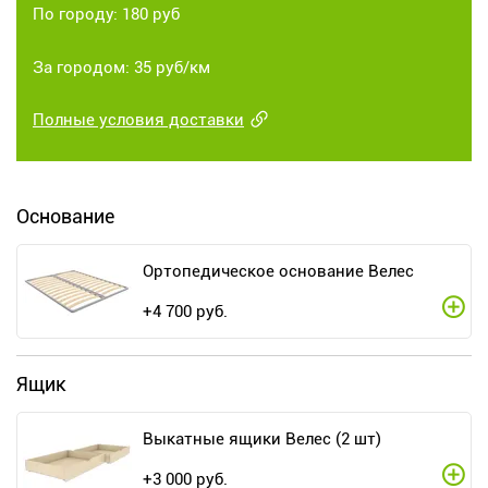
По городу: 180 руб
За городом: 35 руб/км
Полные условия доставки
Основание
Ортопедическое основание Велес
+
4 700
руб.
Ящик
Выкатные ящики Велес (2 шт)
+
3 000
руб.