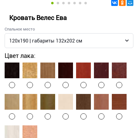
Кровать Велес Ева
Спальное место
Цвет лака: