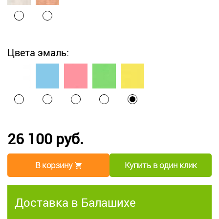
Цвета эмаль:
26 100 руб.
В корзину
Купить в один клик
Доставка в Балашихе