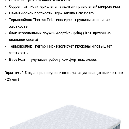
Copper - антибактериальная защита и правильный микроклимат
Пена высокой плотности High-Density Ormafoam
Термовойлок Thermo Felt - изолирует пружины и повышает
жесткость
блок независимых пружин Adaptive Spring (1020 пружин на
спальное место)
Термовойлок Thermo Felt - изолирует пружины и повышает
жесткость
Base Foam - улучшает работу комфортных слоев.
Гарантия:
1,5 года (при покупке и эксплуатации с защитным чехлом
- 25 лет)