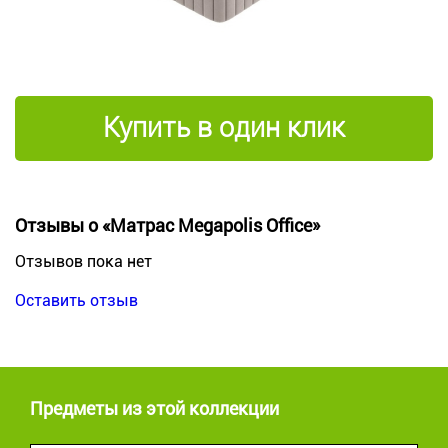
Купить в один клик
Отзывы о «Матрас Megapolis Office»
Отзывов пока нет
Оставить отзыв
Предметы из этой коллекции