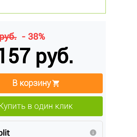
руб.
- 38%
157 руб.
В корзину
Купить в один клик