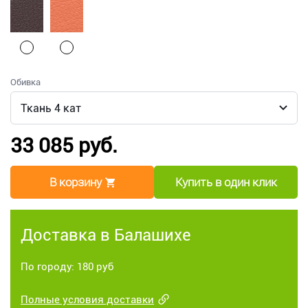
Обивка
33 085 руб.
В корзину
Купить в один клик
Доставка в Балашихе
По городу: 180 руб
Полные условия доставки