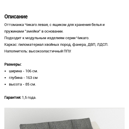
Описание
Оттоманка Чикаго левая, с ящиком для хранения белья и
пружинами "змейки" в основании.
Подходит к модульным изделиям серии Чикаго.
Каркас: пиломатериал хвойных пород, фанера, ДВП, ЛДСП.
Наполнитель: высокоэластичный ППУ.
Размеры:
ширина - 106 см.
глубина - 163 см
высота - 85 см.
Гарантия:
1,5 года.