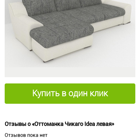
Купить в один клик
Отзывы о «Оттоманка Чикаго Idea левая»
Отзывов пока нет