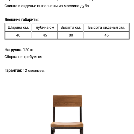
Спинка и сиденье выполнены из массива дуба.
Внешние габариты:
Ширина см.
Глубина см.
Высота см.
Высота сиденья см.
40
45
80
45
Нагрузка:
120 кг.
Сборка не требуется.
Гарантия:
12 месяцев.