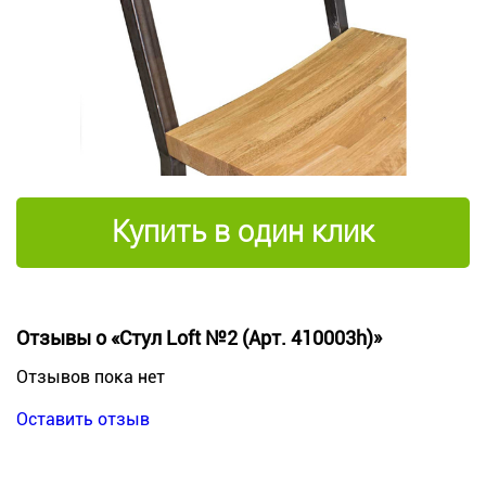
Купить в один клик
Отзывы о «Стул Loft №2 (Арт. 410003h)»
Отзывов пока нет
Оставить отзыв