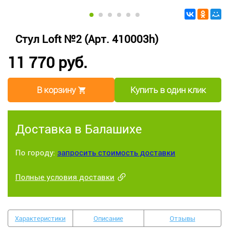
Стул Loft №2 (Арт. 410003h)
11 770 руб.
В корзину
Купить в один клик
Доставка в Балашихе
По городу:
запросить стоимость доставки
Полные условия доставки
Характеристики
Описание
Отзывы