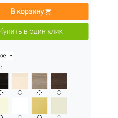
В корзину
Купить в один клик
: