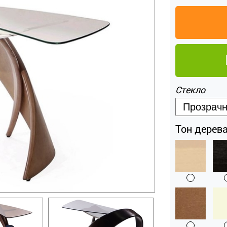
Стекло
Тон дерева