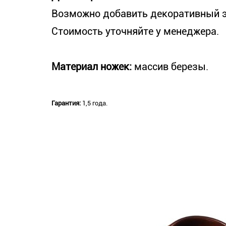
Возможно добавить декоративный эл
Стоимость уточняйте у менеджера.
Материал ножек:
массив березы.
Гарантия:
1,5 года.