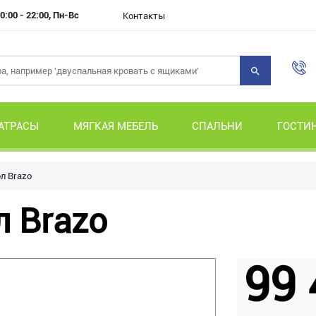
0:00 - 22:00, Пн-Вс
Контакты
АТРАСЫ
МЯГКАЯ МЕБЕЛЬ
СПАЛЬНИ
ГОСТИ
л Brazo
л Brazo
99 