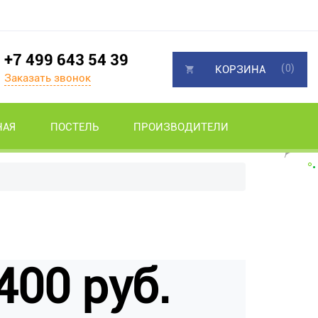
+7 499 643 54 39
(0)
КОРЗИНА
Заказать звонок
НАЯ
ПОСТЕЛЬ
ПРОИЗВОДИТЕЛИ
400 руб.