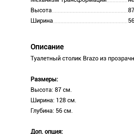
Высота
8
Ширина
5
Описание
Туалетный столик Brazo из прозрачн
Размеры:
Высота: 87 см.
Ширина: 128 см.
Глубина: 56 см.
Доп. опция: