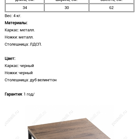
34
30
62
Вес: 4 кг.
Материалы:
Каркас: металл.
Ножки: металл.
Столешница: ЛДСП.
Цвет:
Каркас: черный
Ножки: черный
Столешница: дуб велингтон
Гарантия
: 1 год/