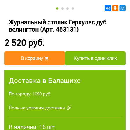
Журнальный столик Геркулес дуб
велингтон (Арт. 453131)
2 520 руб.
В корзину
Купить в один клик
Доставка в Балашихе
По городу: 1090 руб.
Полные условия доставки
В наличии:
16 шт.