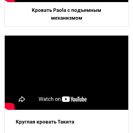
Кровать Paola с подъемным
механизмом
Круглая кровать Такита