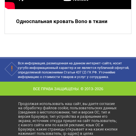
Односпальная кровать Bono в ткани
Вся информация, размещенная на данном интернет-сайте, носит
сугубо информационный характер и не является публичной офертой,
определяемой положениями Статьи 437 (2) ГК РФ. Уточняйие
информацию о стоимости товаров и услуг у сотрудника.
ВСЕ ПРАВА ЗАЩИЩЕНЫ. © 2013-2026
Продолжая использовать наш сайт, вы даете согласие
на обработку файлов cookie, пользовательских данных
(сведения о местоположении; тип и версия ОС; тип и
версия Браузера; тип устройства и разрешение его
экрана; источник откуда пришел на сайт пользователь;
с какого сайта или по какой рекламе; язык ОС и
Браузера; какие страницы открывает и на какие кнопки
нажимает пользователь; ip-адрес) в целях