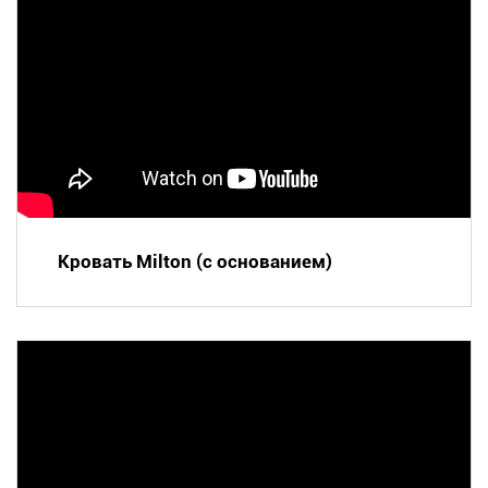
Кровать Milton (с основанием)