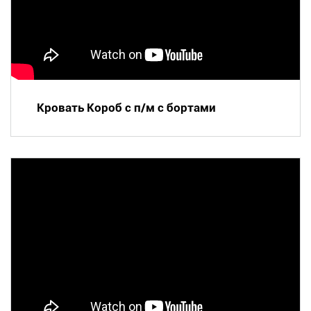
Кровать Короб с п/м с бортами