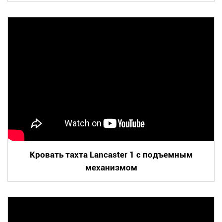
Кровать тахта Lancaster 1 с подъемным
механизмом