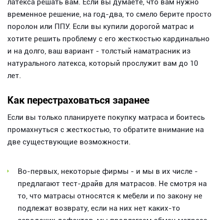
латекса решать вам. Если вы думаете, что вам нужно
временное решение, на год-два, то смело берите просто
поролон или ППУ. Если вы купили дорогой матрас и
хотите решить проблему с его жесткостью кардинально
и на долго, ваш вариант - толстый наматрасник из
натурального латекса, который прослужит вам до 10
лет.
Как перестраховаться заранее
Если вы только планируете покупку матраса и боитесь
промахнуться с жесткостью, то обратите внимание на
две существующие возможности.
Во-первых, некоторые фирмы - и мы в их числе -
предлагают тест-драйв для матрасов. Не смотря на
то, что матрасы относятся к мебели и по закону не
подлежат возврату, если на них нет каких-то