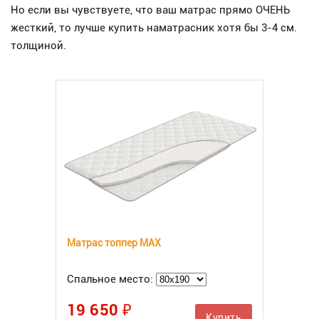
Но если вы чувствуете, что ваш матрас прямо ОЧЕНЬ
жесткий, то лучше купить наматрасник хотя бы 3-4 см.
толщиной.
Матрас топпер MAX
Спальное место:
19 650 ₽
Купить