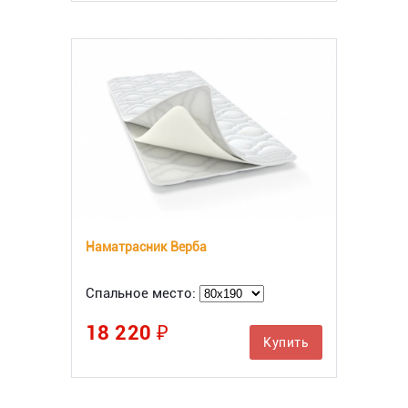
Наматрасник Верба
Спальное место:
18 220 ₽
Купить