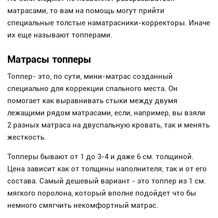
матрасами, то вам на помощь могут прийти
специальные толстые наматрасники-корректоры. Иначе
их еще называют топперами.
Матрасы топперы
Топпер- это, по сути, мини-матрас созданный
специально для коррекции спального места. Он
помогает как выравнивать стыки между двумя
лежащими рядом матрасами, если, например, вы взяли
2 разных матраса на двуспальную кровать, так и менять
жесткость.
Топперы бывают от 1 до 3-4 и даже 6 см. толщиной.
Цена зависит как от толщины наполнителя, так и от его
состава. Самый дешевый вариант - это топпер из 1 см.
мягкого поролона, который вполне подойдет что бы
немного смягчить некомфортный матрас.