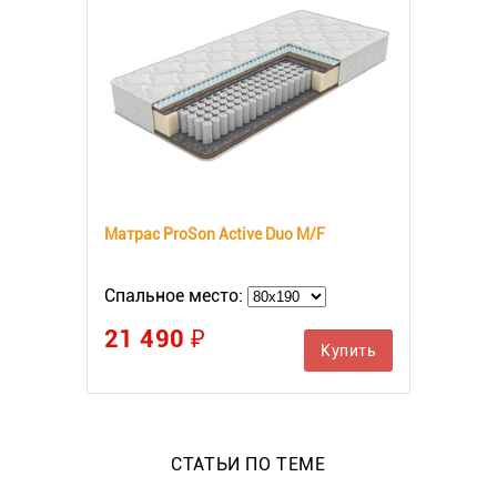
Матрас ProSon Active Duo M/F
Спальное место:
21 490 ₽
Купить
СТАТЬИ ПО ТЕМЕ