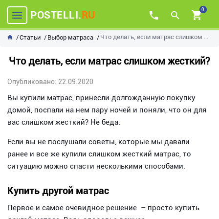
0
POSTELLI.
RU
Что делать, если матрас слишком жесткий?
Статьи
Выбор матраса
Что делать, если матрас слишком жесткий?
Опубликовано: 22.09.2020
Вы купили матрас, принесли долгожданную покупку
домой, поспали на нем пару ночей и поняли, что он для
вас слишком жесткий? Не беда.
Если вы не послушали советы, которые мы давали
ранее и все же купили слишком жесткий матрас, то
ситуацию можно спасти несколькими способами.
Купить другой матрас
Первое и самое очевидное решение – просто купить