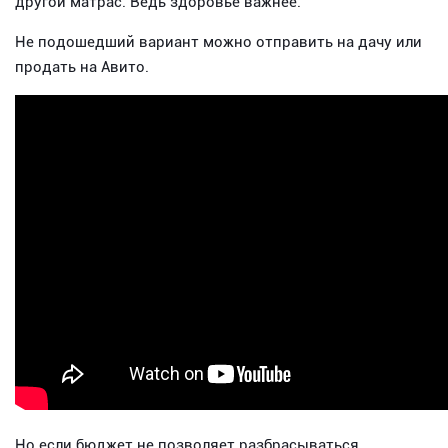
другой матрас. Ведь здоровье важнее.
Не подошедший вариант можно отправить на дачу или
продать на Авито.
Но если бюджет не позволяет разбрасываться