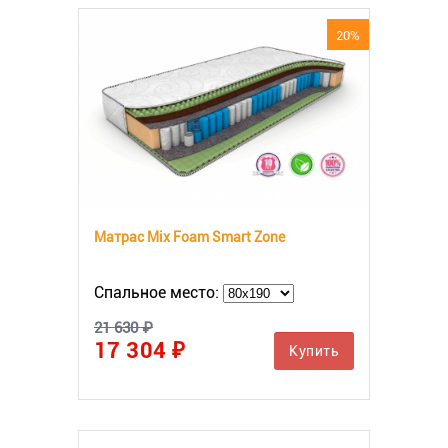
20%
Матрас Mix Foam Smart Zone
Спальное место:
21 630 ₽
17 304 ₽
Купить