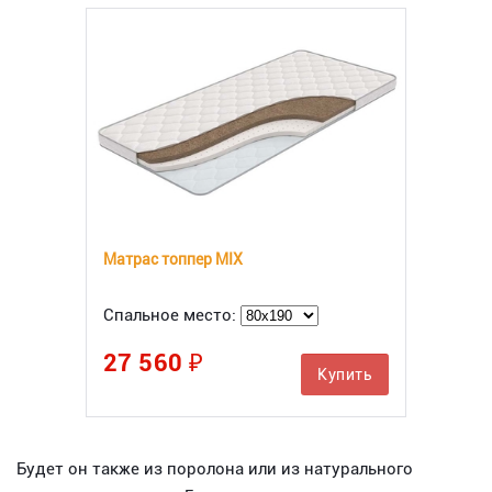
Матрас топпер MIX
Спальное место:
27 560 ₽
Купить
Будет он также из поролона или из натурального