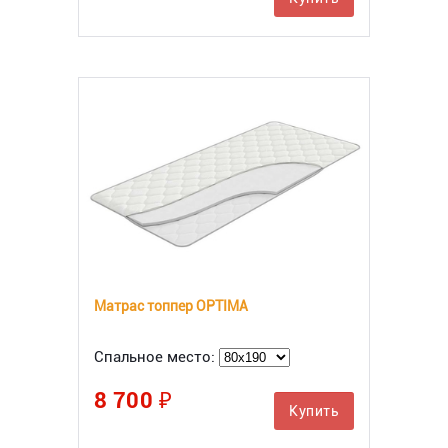
Матрас топпер OPTIMA
Спальное место:
8 700 ₽
Купить