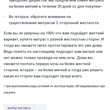
заводских дефектов, мы предлагаем обмен матраса
на более мягкий в течении 30 дней со дня покупки*
Во-вторых, обратите внимание на
существование матрасов 2-сторонней жесткости.
Если вы не уверены на 100% что вам подойдет жесткий
вариант, купите матрас с разной жесткостью сторон. И
тогда вы сможете легко протестировать его уже дома.
Ведь понять по настоящему подходит вам матрас или
нет можно только проведя на нем ночь. Дома вы
сможете поспать первую ночь на более жесткой
стороне, вторую – на более мягкой и тогда уже решить
какая из сторон вам подходит лучше всего.
* при выполнении ряда условий по эксплуатации, обговариваемых при
покупке.
выбор матраса