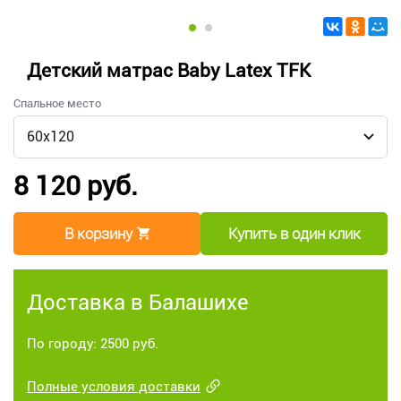
Детский матрас Baby Latex TFK
Спальное место
8 120 руб.
В корзину
Купить в один клик
Доставка в Балашихе
По городу: 2500 руб.
Полные условия доставки