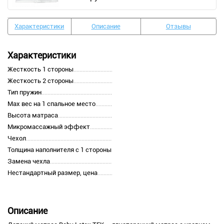
Характеристики
Описание
Отзывы
Характеристики
Жесткость 1 стороны
Жесткость 2 стороны
Тип пружин
Max вес на 1 спальное место
Высота матраса
Микромассажный эффект
Чехол
Толщина наполнителя с 1 стороны
Замена чехла
Нестандартный размер, цена
Описание