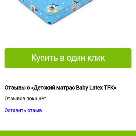
Купить в один клик
Отзывы о «Детский матрас Baby Latex TFK»
Отзывов пока нет
Оставить отзыв