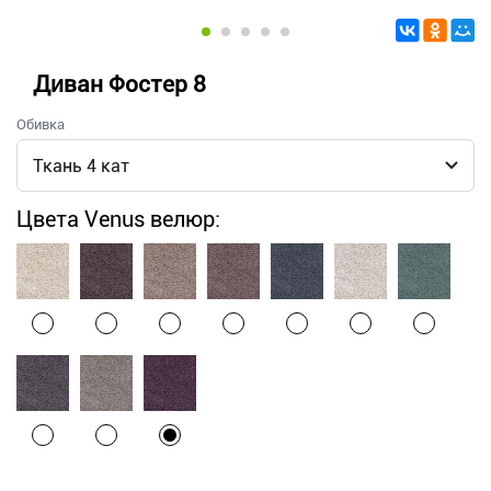
Диван Фостер 8
Обивка
Цвета Venus велюр: