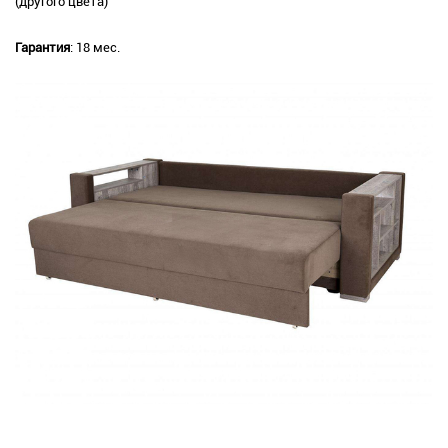
(другого цвета)
Гарантия
: 18 мес.