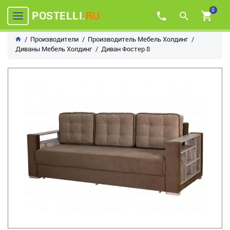
0
POSTELLI.
RU
Производители
Производитель Мебель Холдинг
Диваны Мебель Холдинг
Диван Фостер 8