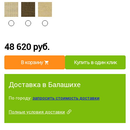
48 620 руб.
В корзину
Купить в один клик
Доставка в Балашихе
По городу:
запросить стоимость доставки
Полные условия доставки