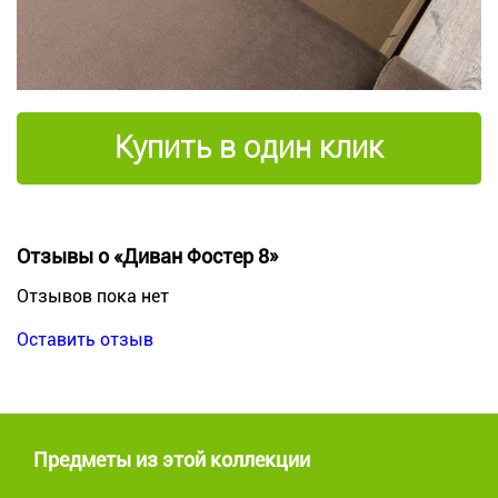
Купить в один клик
Отзывы о «Диван Фостер 8»
Отзывов пока нет
Оставить отзыв
Предметы из этой коллекции