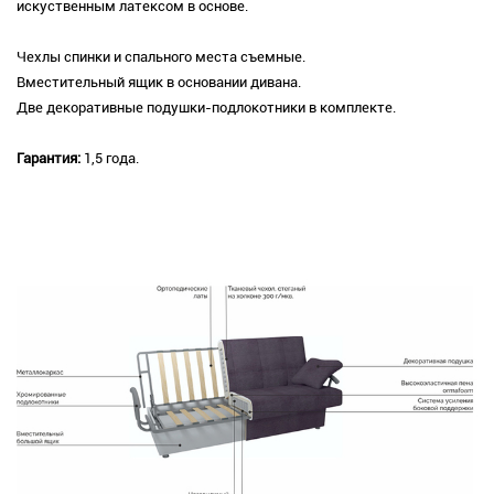
искуственным латексом в основе.
Чехлы спинки и спального места съемные.
Вместительный ящик в основании дивана.
Две декоративные подушки-подлокотники в комплекте.
Гарантия:
1,5 года.