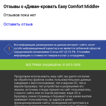
Отзывы о «Диван-кровать Easy Comfort Middle»
Отзывов пока нет
Оставить отзыв
Вся информация, размещенная на данном интернет-сайте, носит
сугубо информационный характер и не является публичной офертой,
определяемой положениями Статьи 437 (2) ГК РФ. Уточняйие
информацию о стоимости товаров и услуг у сотрудника.
ВСЕ ПРАВА ЗАЩИЩЕНЫ. © 2013-2026
Продолжая использовать наш сайт, вы даете согласие
на обработку файлов cookie, пользовательских данных
(сведения о местоположении; тип и версия ОС; тип и
версия Браузера; тип устройства и разрешение его
экрана; источник откуда пришел на сайт пользователь;
с какого сайта или по какой рекламе; язык ОС и
Браузера; какие страницы открывает и на какие кнопки
нажимает пользователь; ip-адрес) в целях
функционирования сайта, проведения ретаргетинга и