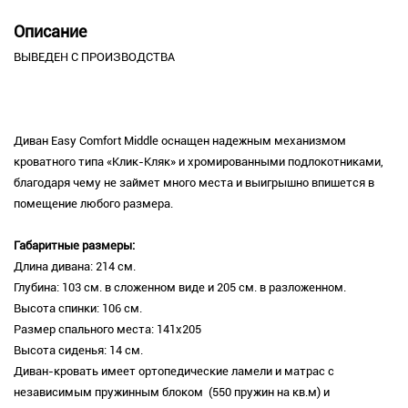
Описание
ВЫВЕДЕН С ПРОИЗВОДСТВА
Диван Easy Comfort Middle оснащен надежным механизмом
кроватного типа «Клик-Кляк» и хромированными подлокотниками,
благодаря чему не займет много места и выигрышно впишется в
помещение любого размера.
Габаритные размеры:
Длина дивана: 214 см.
Глубина: 103 см. в сложенном виде и 205 см. в разложенном.
Высота спинки: 106 см.
Размер спального места: 141х205
Высота сиденья: 14 см.
Диван-кровать имеет ортопедические ламели и матрас с
независимым пружинным блоком (550 пружин на кв.м) и