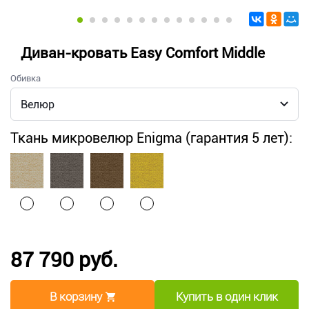
Диван-кровать Easy Comfort Middle
Обивка
Ткань микровелюр Enigma (гарантия 5 лет):
87 790 руб.
В корзину
Купить в один клик