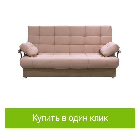
Купить в один клик