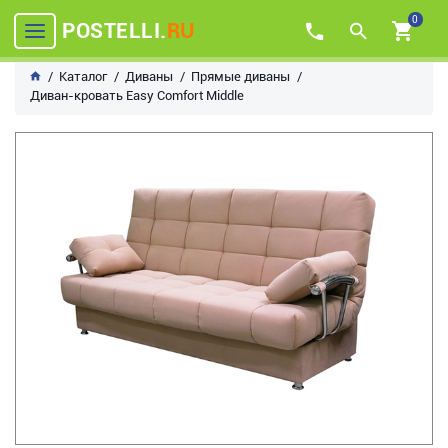
0
POSTELLI.
RU
Каталог
Диваны
Прямые диваны
Диван-кровать Easy Comfort Middle