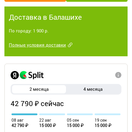
Доставка в Балашихе
По городу: 1 900 р.
Полные условия доставки
2 месяца
4 месяца
42 790 ₽ сейчас
08 авг
22 авг
05 сен
19 сен
42 790 ₽
15 000 ₽
15 000 ₽
15 000 ₽