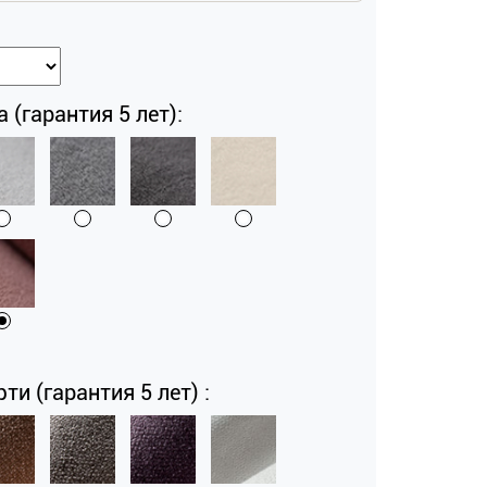
a (гарантия 5 лет):
и (гарантия 5 лет) :