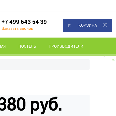
+7 499 643 54 39
(0)
КОРЗИНА
Заказать звонок
НАЯ
ПОСТЕЛЬ
ПРОИЗВОДИТЕЛИ
380 руб.