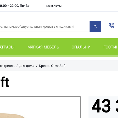
0:00 - 22:00, Пн-Вс
Контакты
АТРАСЫ
МЯГКАЯ МЕБЕЛЬ
СПАЛЬНИ
ГОСТИ
ие кресла
для дома
Кресло OrmaSoft
ft
43 