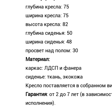
глубина кресла: 75
ширина кресла: 75
высота кресла: 82
глубина сиденья: 50
ширина сиденья: 48
просвет над полом: 30
Материал:
каркас: ЛДСП и фанера
сиденье: ткань, экокожа
Кресло поставляется в собранном ви
Гарантия
: от 2 до 7 лет (в зависимо
исполнения).