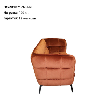
Чехол:
несъёмный.
Нагрузка:
120 кг.
Гарантия:
12 месяцев.