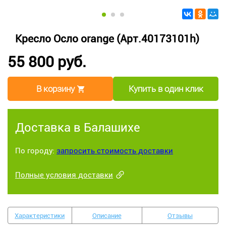
Кресло Осло orange (Арт.40173101h)
55 800 руб.
В корзину
Купить в один клик
Доставка в Балашихе
По городу:
запросить стоимость доставки
Полные условия доставки
Характеристики
Описание
Отзывы