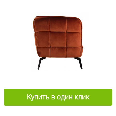
Купить в один клик