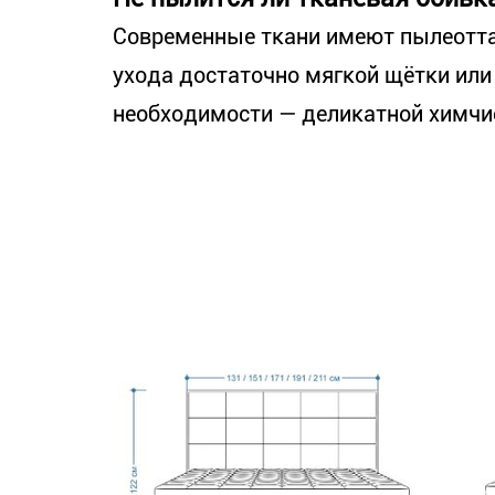
Современные ткани имеют пылеотт
ухода достаточно мягкой щётки или 
необходимости — деликатной химчи