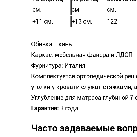
см.
см.
см.
+11 см.
+13 см.
122
Обивка: ткань.
Каркас: мебельная фанера и ЛДСП
Фурнитура: Италия
Комплектуется ортопедической реш
уголки у кровати служат стяжками, 
Углубление для матраса глубиной 7 
Гарантия:
3 года
Часто задаваемые вопр