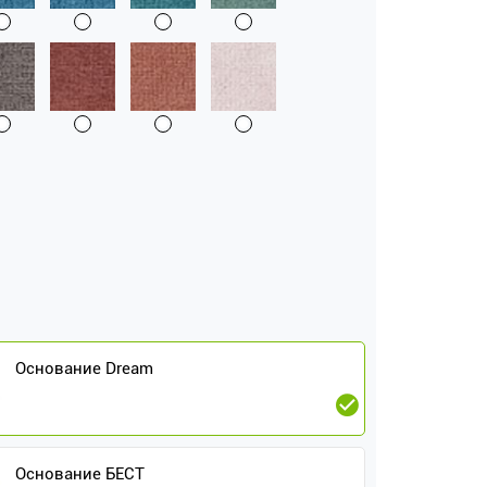
Основание Dream
Основание БЕСТ