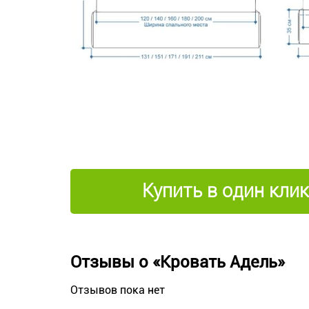
Купить в один клик
Отзывы о «Кровать Адель»
Отзывов пока нет