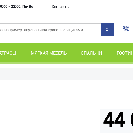
0:00 - 22:00, Пн-Вс
Контакты
АТРАСЫ
МЯГКАЯ МЕБЕЛЬ
СПАЛЬНИ
ГОСТИ
44 