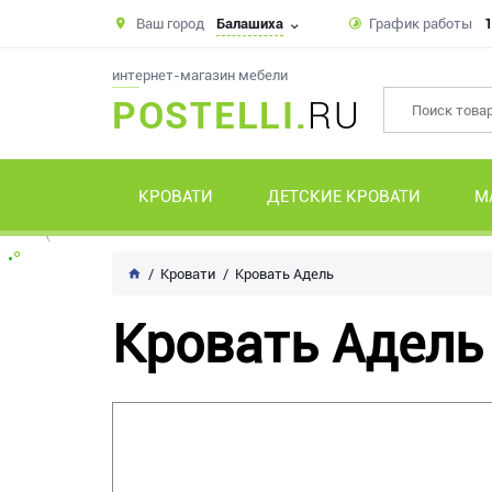
Ваш город
Балашиха
График работы
1
интернет-магазин мебели
POSTELLI.
RU
КРОВАТИ
ДЕТСКИЕ КРОВАТИ
М
Кровати
Кровать Адель
Кровать Адель